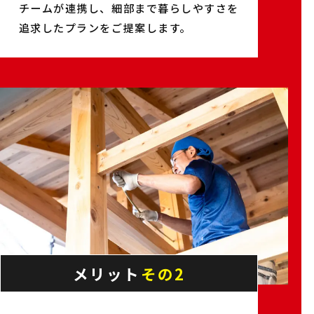
チームが連携し、細部まで暮らしやすさを
追求したプランをご提案します。
メリット
その2