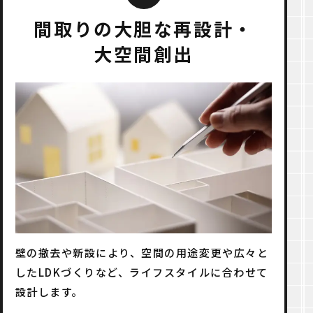
間取りの大胆な再設計・
大空間創出
壁の撤去や新設により、空間の用途変更や広々と
したLDKづくりなど、ライフスタイルに合わせて
設計します。