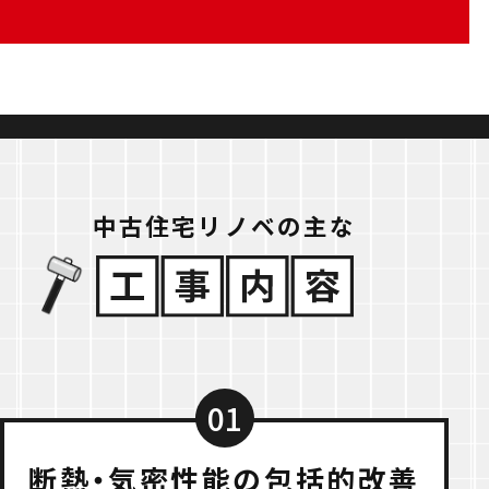
中古住宅リノベの主な
01
断熱・気密性能の包括的改善