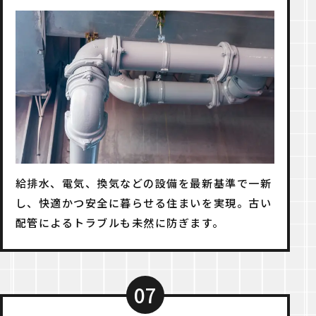
給排水、電気、換気などの設備を最新基準で一新
し、快適かつ安全に暮らせる住まいを実現。古い
配管によるトラブルも未然に防ぎます。
07