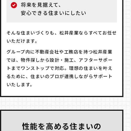
将来を見据えて、
安心できる住まいにしたい
そんな住まいづくりも、松井産業ならすべてお任せ
いただけます。
グループ内に不動産会社や工務店を持つ松井産業
では、物件探しから設計・施工、アフターサポー
トまでワンストップで対応。
理想の住まいを叶え
るために、住まいのプロが連携しながらサポート
いたします。
性能を高める住まいの