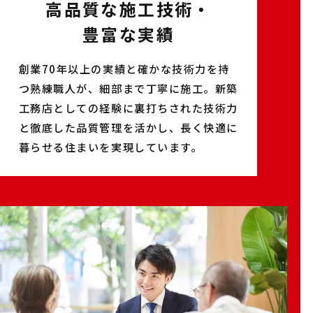
高品質な施工技術・
豊富な実績
創業70年以上の実績と確かな技術力を持
つ熟練職人が、細部まで丁寧に施工。新築
工務店としての経験に裏打ちされた技術力
と徹底した品質管理を活かし、長く快適に
暮らせる住まいを実現しています。