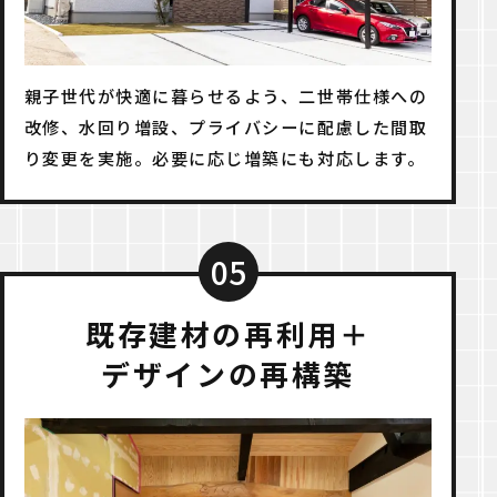
親子世代が快適に暮らせるよう、二世帯仕様への
改修、水回り増設、プライバシーに配慮した間取
り変更を実施。必要に応じ増築にも対応します。
05
既存建材の再利用＋
デザインの再構築