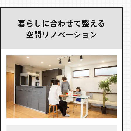
暮らしに合わせて整える
空間リノベーション