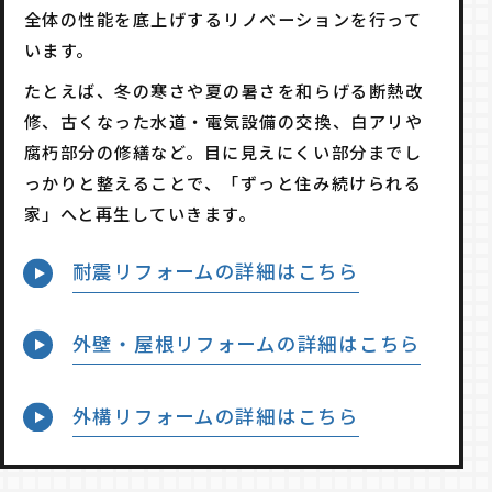
全体の性能を底上げするリノベーションを行って
います。
たとえば、冬の寒さや夏の暑さを和らげる断熱改
修、古くなった水道・電気設備の交換、白アリや
腐朽部分の修繕など。
目に見えにくい部分までし
っかりと整えることで、「ずっと住み続けられる
家」へと再生していきます。
耐震リフォームの詳細はこちら
外壁・屋根リフォームの詳細はこちら
外構リフォームの詳細はこちら