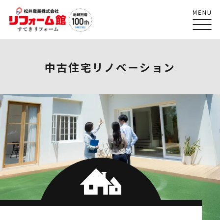
中古住宅リノベーション