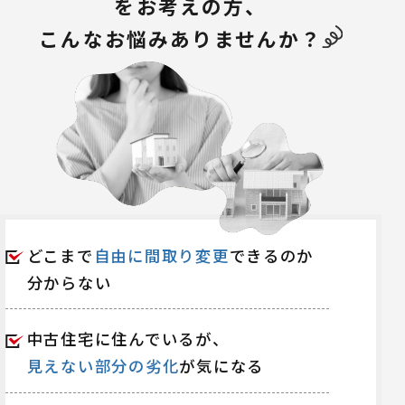
をお考えの方、
こんなお悩みありませんか？
どこまで
自由に間取り変更
できるのか
分からない
中古住宅に住んでいるが、
見えない部分の劣化
が気になる