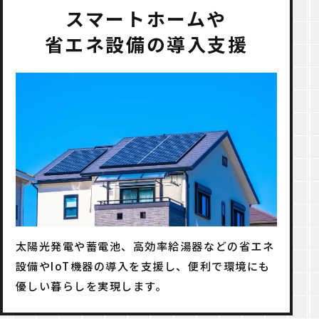
スマートホームや
省エネ設備の導入支援
太陽光発電や蓄電池、高効率給湯器などの省エネ
設備やIoT機器の導入を支援し、便利で環境にも
優しい暮らしを実現します。