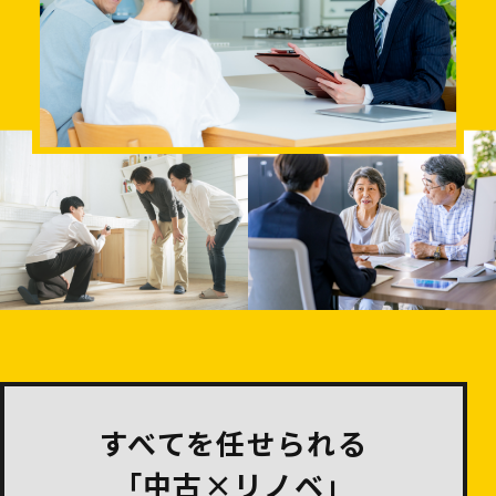
すべてを任せられる
「中古×リノベ」