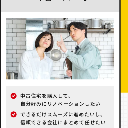
中古住宅を購入して、
自分好みにリノベーションしたい
できるだけスムーズに進めたいし、
信頼できる会社にまとめて任せたい