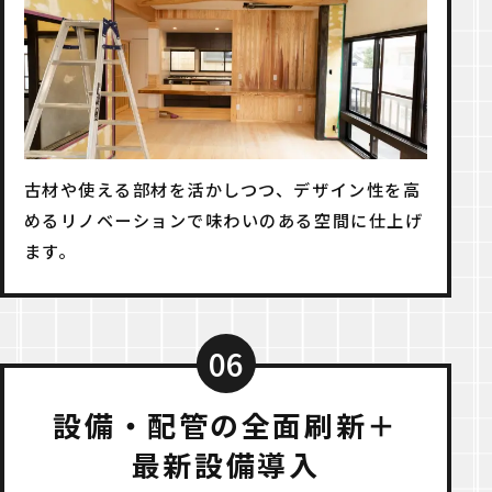
古材や使える部材を活かしつつ、デザイン性を高
めるリノベーションで味わいのある空間に仕上げ
ます。
06
設備・配管の全面刷新＋
最新設備導入