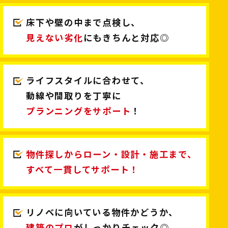
床下や壁の中まで点検し、
見えない劣化
にもきちんと対応◎
ライフスタイルに合わせて、
動線や間取りを丁寧に
プランニングをサポート
！
物件探しからローン・設計・施工まで、
すべて一貫してサポート！
リノベに向いている物件かどうか、
建築のプロ
がしっかりチェック◎