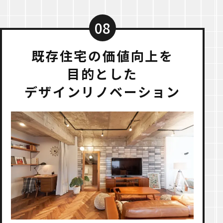
08
既存住宅の価値向上を
目的とした
デザインリノベーション