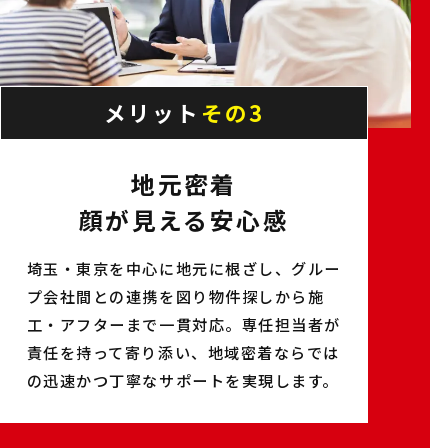
メリット
その3
地元密着
顔が見える安心感
埼玉・東京を中心に地元に根ざし、グルー
プ会社間との連携を図り物件探しから施
工・アフターまで一貫対応。専任担当者が
責任を持って寄り添い、地域密着ならでは
の迅速かつ丁寧なサポートを実現します。