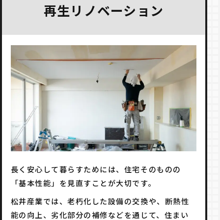
再生リノベーション
長く安心して暮らすためには、住宅そのものの
「基本性能」を見直すことが大切です。
松井産業では、老朽化した設備の交換や、断熱性
能の向上、劣化部分の補修などを通じて、住まい