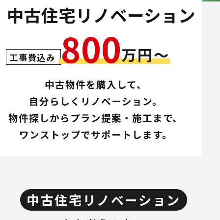
中古住宅リノベーション
800
万円〜
工事費込み
中古物件を購入して、
自分らしくリノベーション。
物件探しからプラン提案・施工まで、
ワンストップでサポートします。
中古住宅リノベーション