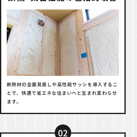
断熱材の全面見直しや高性能サッシを導入するこ
とで、快適で省エネな住まいへと生まれ変わらせ
ます。
02