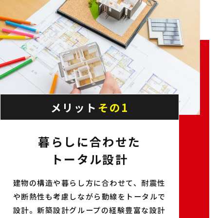
メリット
その1
暮らしに合わせた
トータル設計
建物の構造や暮らし方に合わせて、耐震性
や断熱性も考慮しながら動線をトータルで
設計。新築設計グループの経験豊富な設計