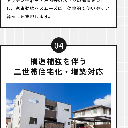
し、家事動線をスムーズに。効率的で使いやすい
暮らしを実現します。
04
構造補強を伴う
二世帯住宅化・増築対応