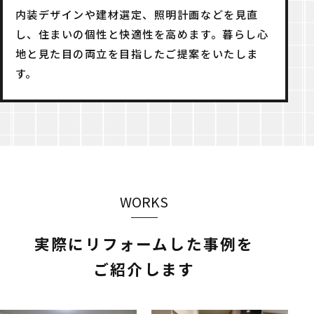
内装デザインや建材選定、照明計画などを見直
し、住まいの個性と快適性を高めます。暮らし心
地と見た目の両立を目指したご提案をいたしま
す。
WORKS
実際にリフォームした事例を
ご紹介します