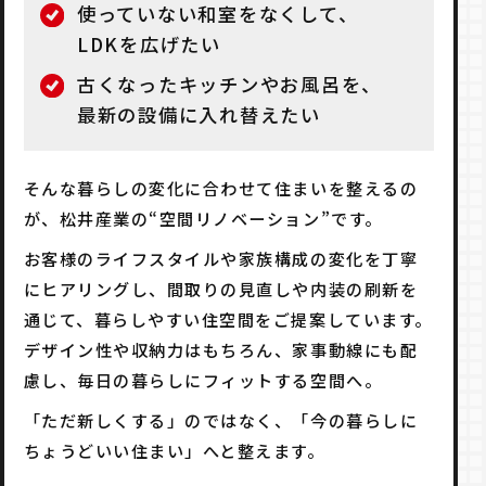
使っていない和室をなくして、
LDKを広げたい
古くなったキッチンやお風呂を、
最新の設備に入れ替えたい
そんな暮らしの変化に合わせて住まいを整えるの
が、松井産業の“空間リノベーション”です。
お客様のライフスタイルや家族構成の変化を丁寧
にヒアリングし、間取りの見直しや内装の刷新を
通じて、暮らしやすい住空間をご提案しています。
デザイン性や収納力はもちろん、家事動線にも配
慮し、毎日の暮らしにフィットする空間へ。
「ただ新しくする」のではなく、「今の暮らしに
ちょうどいい住まい」へと整えます。