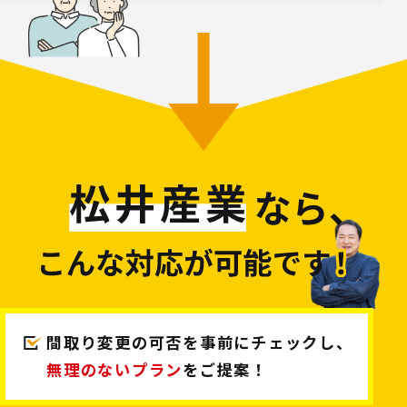
間取り変更の可否を事前にチェックし、
無理のないプラン
をご提案！