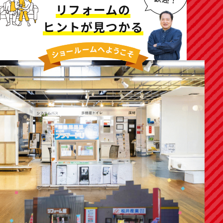
リフォームの
ヒントが見つかる