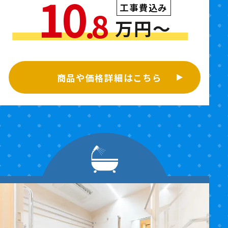
10
工事費込み
.8
万円〜
商品や価格詳細はこちら