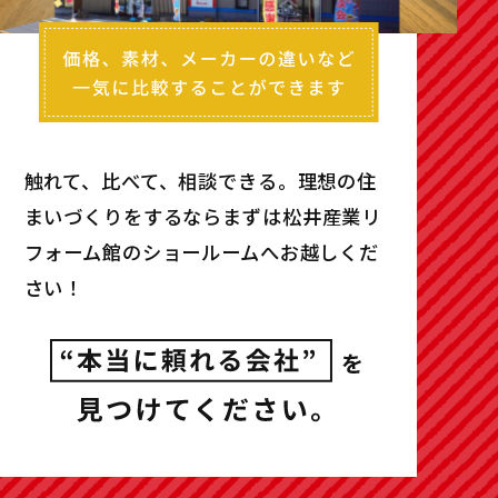
触れて、比べて、相談できる。理想の住
まいづくりをするなら
まずは松井産業リ
フォーム館のショールームへお越しくだ
さい！