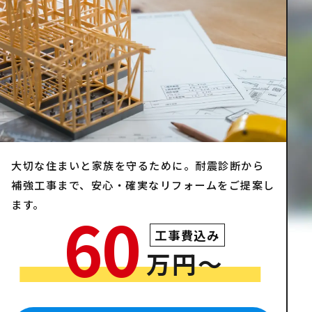
大切な住まいと家族を守るために。耐震診断から
補強工事まで、安心・確実なリフォームをご提案し
ます。
60
工事費込み
万円〜