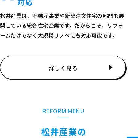
対応
松井産業は、不動産事業や新築注文住宅の部門も展
開している総合住宅企業です。だからこそ、リフォ
ームだけでなく大規模リノベにも対応可能です。
詳しく見る
REFORM MENU