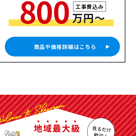
800
工事費込み
万円〜
商品や価格詳細はこちら