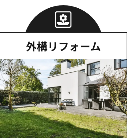
外構リフォーム