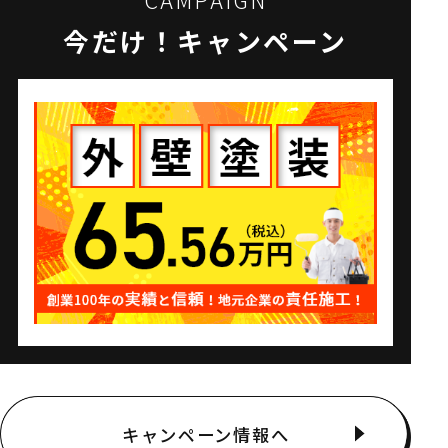
今だけ！キャンペーン
キャンペーン情報へ