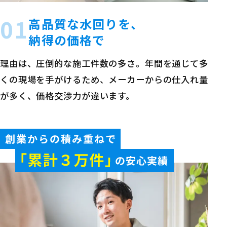
01
高品質な水回りを、
納得の価格で
理由は、圧倒的な施工件数の多さ。年間を通じて多
くの現場を手がけるため、メーカーからの仕入れ量
が多く、価格交渉力が違います。