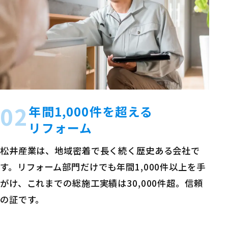
02
年間1,000件を超える
リフォーム
松井産業は、地域密着で長く続く歴史ある会社で
す。リフォーム部門だけでも年間1,000件以上を手
がけ、これまでの総施工実績は30,000件超。信頼
の証です。