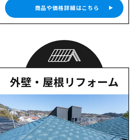
商品や価格詳細はこちら
外壁・屋根リフォーム