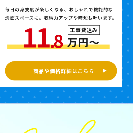
毎日の身支度が楽しくなる、おしゃれで機能的な
洗面スペースに。収納力アップや時短も叶います。
11
工事費込み
.8
万円〜
商品や価格詳細はこちら