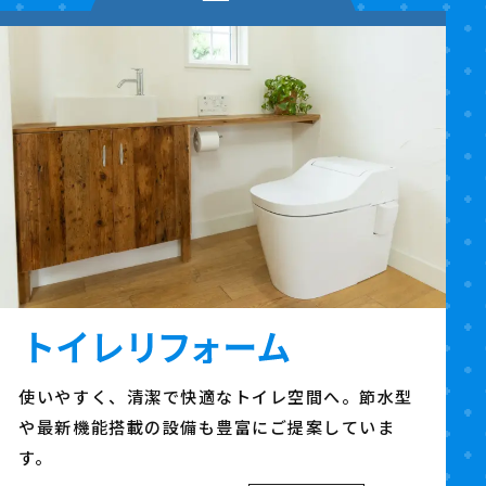
使いやすく、清潔で快適なトイレ空間へ。節水型
や最新機能搭載の設備も豊富にご提案していま
す。