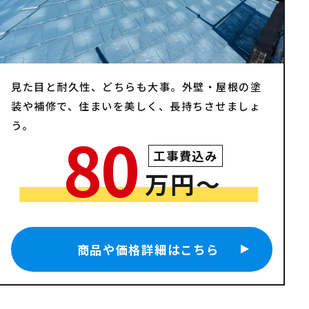
見た目と耐久性、どちらも大事。外壁・屋根の塗
装や補修で、住まいを美しく、長持ちさせましょ
う。
80
工事費込み
万円〜
商品や価格詳細はこちら