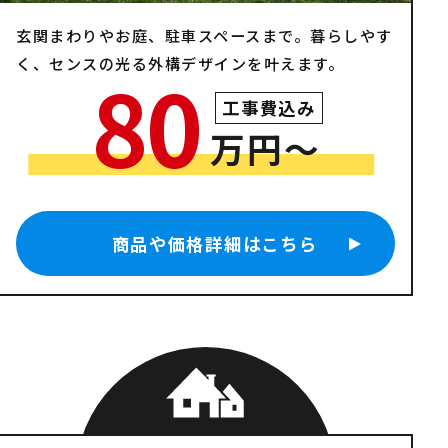
玄関まわりやお庭、駐車スペースまで。暮らしやす
く、センスの光る外構デザインを叶えます。
80
工事費込み
万円〜
商品や価格詳細はこちら