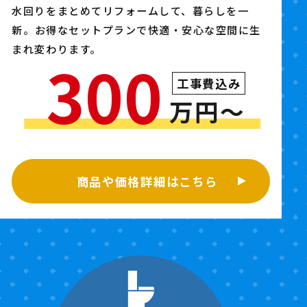
水回りをまとめてリフォームして、暮らしを一
新。
お得なセットプランで快適・安心な空間に生
まれ変わります。
300
工事費込み
万円〜
商品や価格詳細はこちら