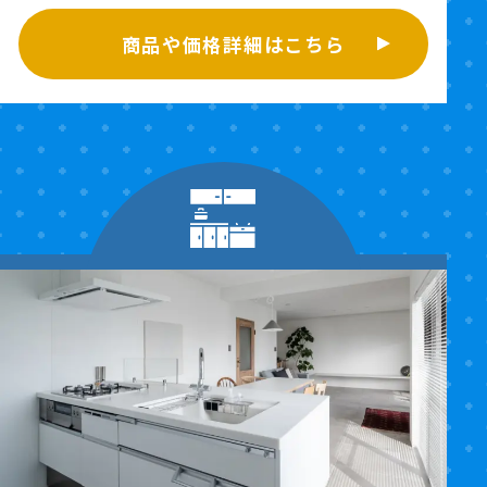
商品や価格詳細はこちら