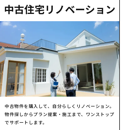
中古住宅リノベーション
中古物件を購入して、自分らしくリノベーション。
物件探しからプラン提案・施工まで、ワンストップ
でサポートします。