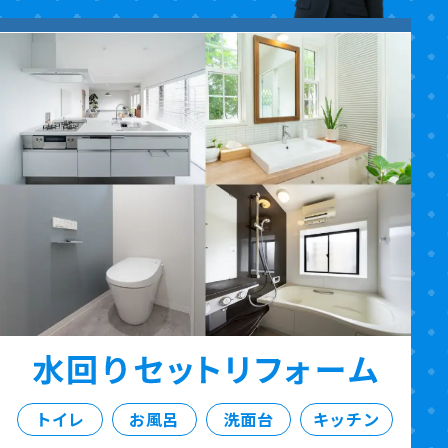
トイレ
お風呂
洗面台
キッチン