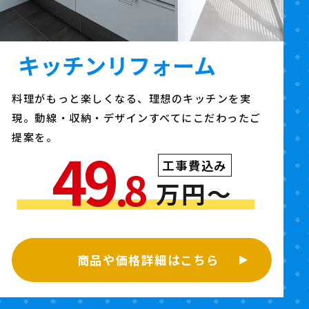
料理がもっと楽しくなる、理想のキッチンを実
現。動線・収納・デザインすべてにこだわったご
提案を。
49
工事費込み
.8
万円〜
商品や価格詳細はこちら