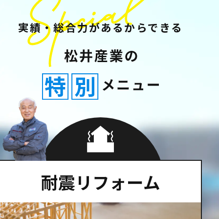
実績・総合力があるからできる
耐震リフォーム