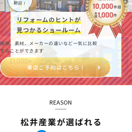
リフォームのヒントが
見つかるショールーム
価格、素材、メーカーの違いなど一気に比較
することができます
REASON