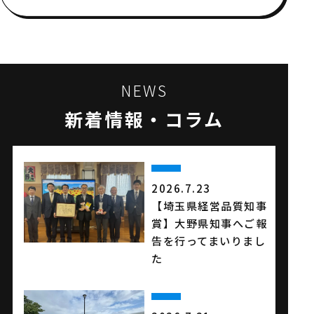
NEWS
新着情報・コラム
2026.7.23
【埼玉県経営品質知事
賞】大野県知事へご報
告を行ってまいりまし
た