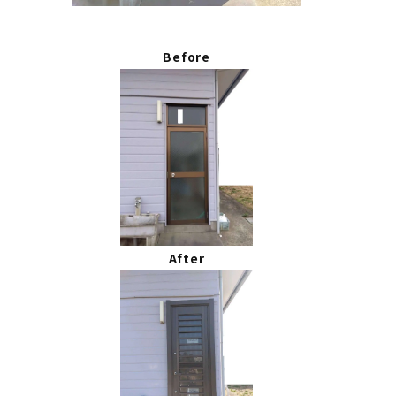
Before
After