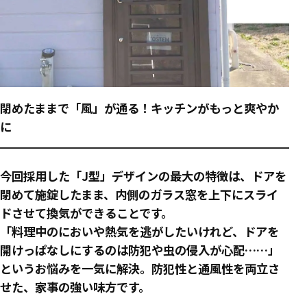
閉めたままで「風」が通る！キッチンがもっと爽やか
に
今回採用した「J型」デザインの最大の特徴は、ドアを
閉めて施錠したまま、内側のガラス窓を上下にスライ
ドさせて換気ができることです。
「料理中のにおいや熱気を逃がしたいけれど、ドアを
開けっぱなしにするのは防犯や虫の侵入が心配……」
というお悩みを一気に解決。防犯性と通風性を両立さ
せた、家事の強い味方です。