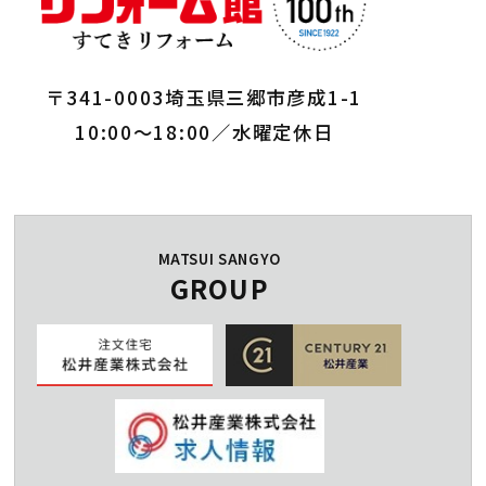
〒341-0003埼玉県三郷市彦成1-1
10:00～18:00／水曜定休日
MATSUI SANGYO
GROUP