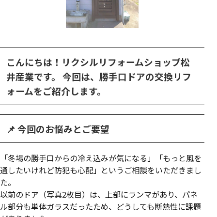
こんにちは！リクシルリフォームショップ松
井産業です。 今回は、勝手口ドアの交換リフ
ォームをご紹介します。
📌 今回のお悩みとご要望
「冬場の勝手口からの冷え込みが気になる」「もっと風を
通したいけれど防犯も心配」というご相談をいただきまし
た。
以前のドア（写真2枚目）は、上部にランマがあり、パネ
ル部分も単体ガラスだったため、どうしても断熱性に課題