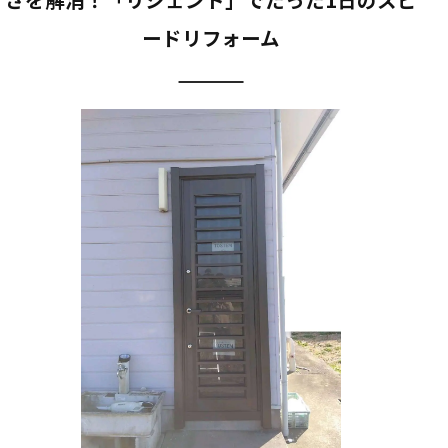
ードリフォーム