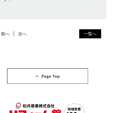
前へ
次へ
一覧へ