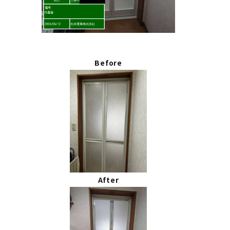
Before
After