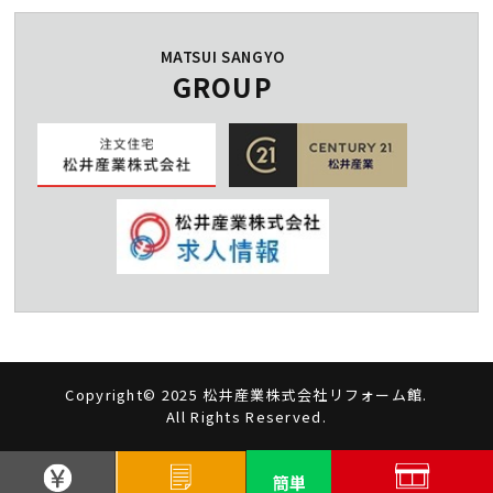
MATSUI SANGYO
GROUP
Copyright© 2025 松井産業株式会社リフォーム館.
All Rights Reserved.