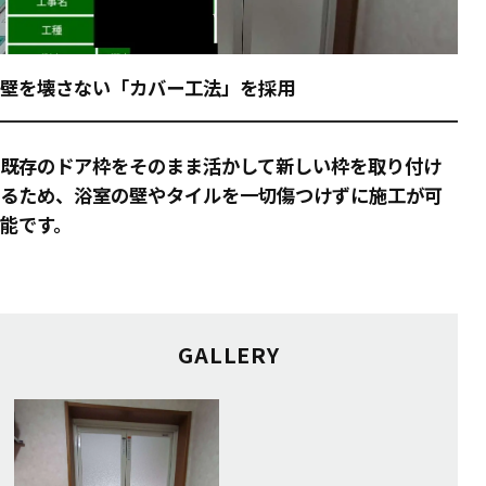
壁を壊さない「カバー工法」を採用
既存のドア枠をそのまま活かして新しい枠を取り付け
るため、浴室の壁やタイルを一切傷つけずに施工が可
能です。
GALLERY