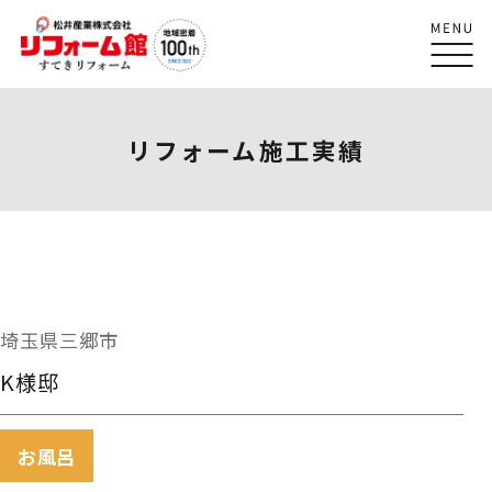
リフォーム施工実績
埼玉県三郷市
K様邸
お風呂