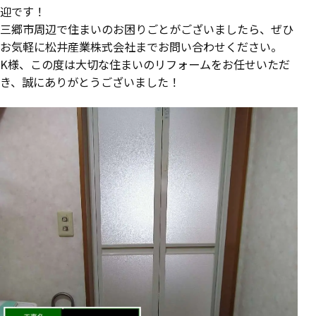
迎です！
三郷市周辺で住まいのお困りごとがございましたら、ぜひ
お気軽に松井産業株式会社までお問い合わせください。
K様、この度は大切な住まいのリフォームをお任せいただ
き、誠にありがとうございました！