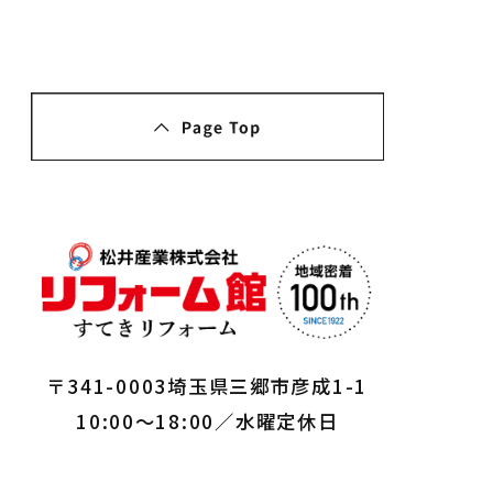
〒341-0003埼玉県三郷市彦成1-1
10:00～18:00／水曜定休日