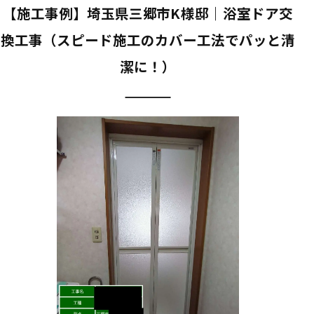
【施工事例】埼玉県三郷市K様邸｜浴室ドア交
換工事（スピード施工のカバー工法でパッと清
潔に！）