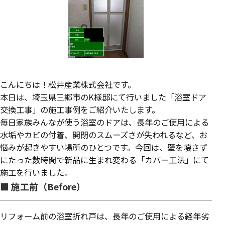
こんにちは！松井産業株式会社です。
本日は、埼玉県三郷市のK様邸にて行いました「浴室ドア
交換工事」の施工事例をご紹介いたします。
毎日家族みんなが使う浴室のドアは、長年のご使用による
水垢やカビの付着、開閉のスムーズさが失われるなど、お
悩みが起きやすい場所のひとつです。今回は、壁を壊さず
にたった数時間で新品に生まれ変わる「カバー工法」にて
施工を行いました。
■ 施工前（Before）
リフォーム前の浴室折れ戸は、長年のご使用による経年劣