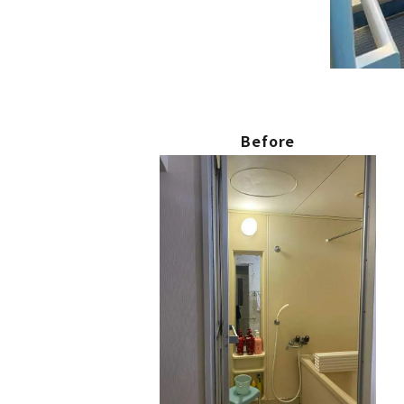
Before