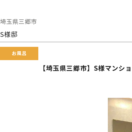
埼玉県三郷市
S様邸
お風呂
【埼玉県三郷市】S様マンション