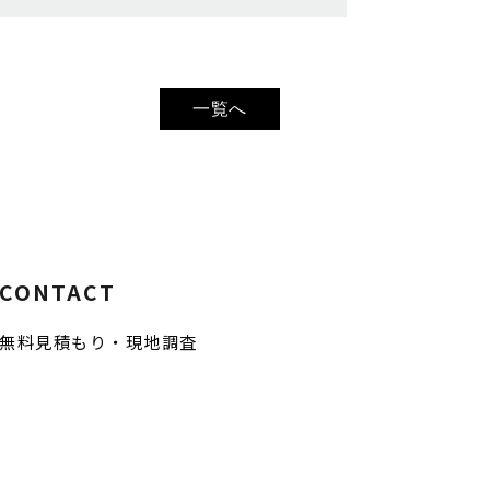
一覧へ
CONTACT
無料見積もり・現地調査