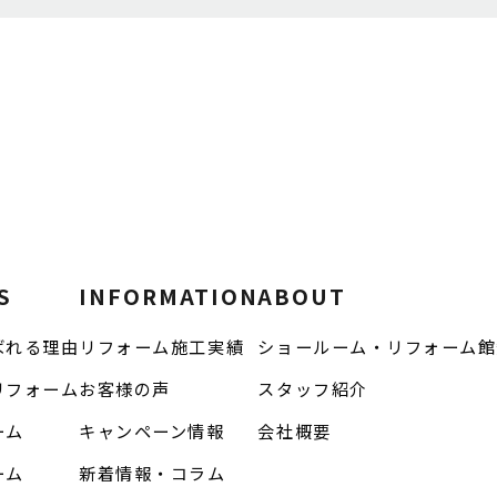
S
INFORMATION
ABOUT
ばれる理由
リフォーム施工実績
ショールーム・リフォーム館
リフォーム
お客様の声
スタッフ紹介
ーム
キャンペーン情報
会社概要
ーム
新着情報・コラム