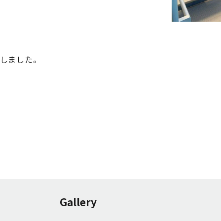
了しました。
Gallery