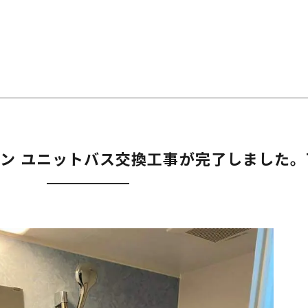
 ユニットバス交換工事が完了しました。TOT