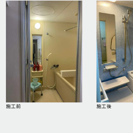
施工前
施工後