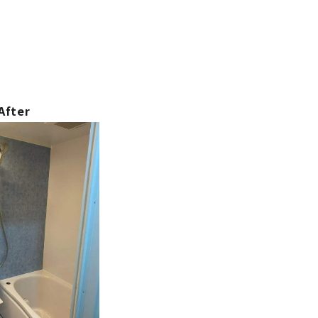
After