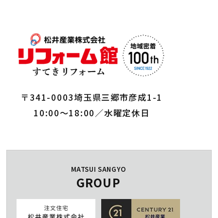
〒341-0003埼玉県三郷市彦成1-1
10:00～18:00／水曜定休日
MATSUI SANGYO
GROUP