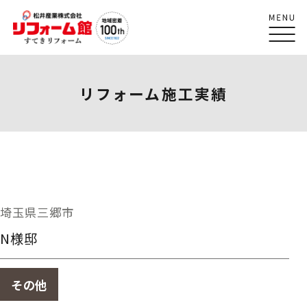
リフォーム施工実績
埼玉県三郷市
N様邸
その他