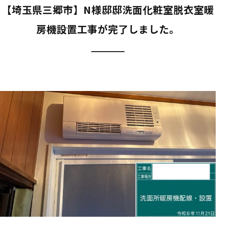
【埼玉県三郷市】N様邸邸洗面化粧室脱衣室暖
房機設置工事が完了しました。