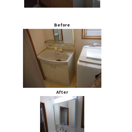
Before
After