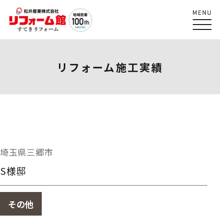
リフォーム施工実績
埼玉県三郷市
S様邸
その他