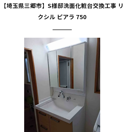
【埼玉県三郷市】S様邸洗面化粧台交換工事 リ
クシル ピアラ 750