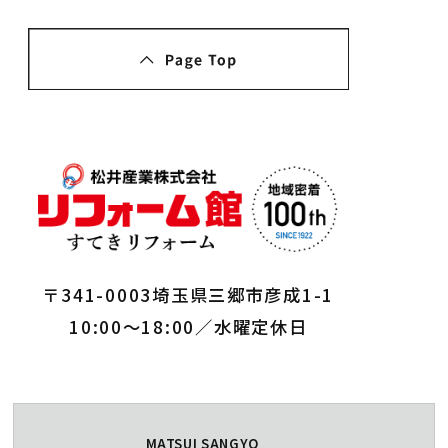
〒341-0003埼玉県三郷市彦成1-1
10:00～18:00／水曜定休日
MATSUI SANGYO