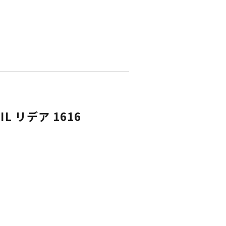
 リデア 1616