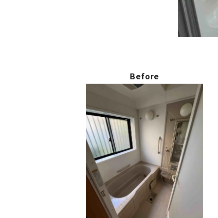
Before