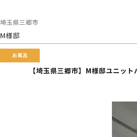
埼玉県三郷市
M様邸
お風呂
【埼玉県三郷市】M様邸ユニットバス