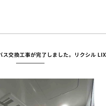
交換工事が完了しました。リクシル LIXIL