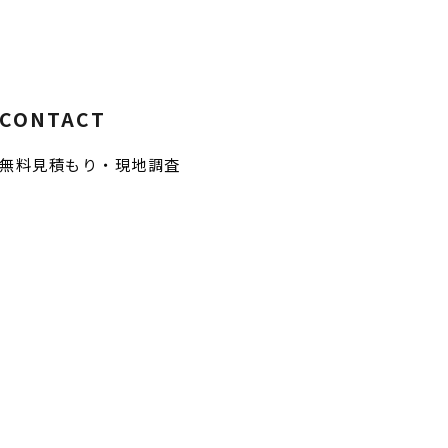
CONTACT
無料見積もり・現地調査