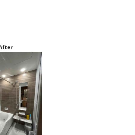
After