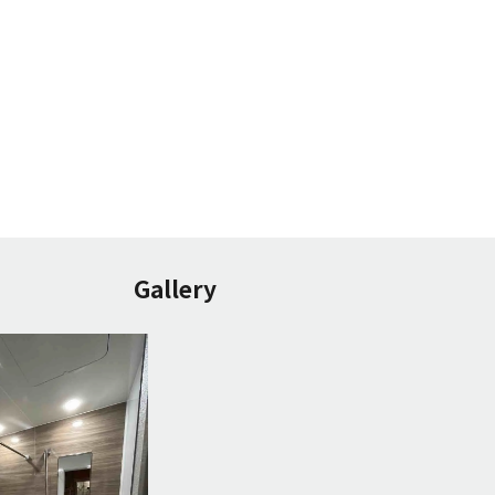
Gallery