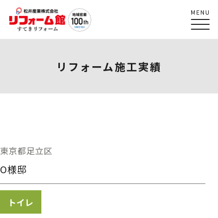
リフォーム施工実績
東京都足立区
O様邸
トイレ