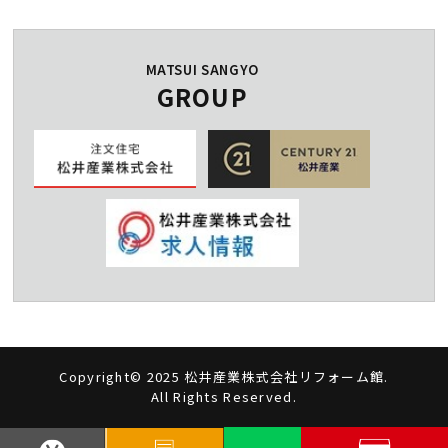
MATSUI SANGYO
GROUP
Copyright© 2025 松井産業株式会社リフォーム館.
All Rights Reserved.