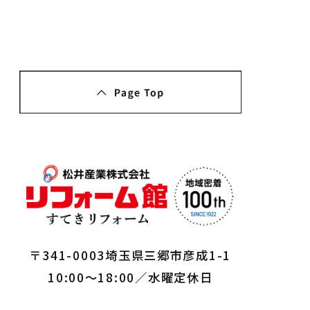
〒341-0003埼玉県三郷市彦成1-1
10:00～18:00／水曜定休日