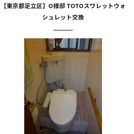
【東京都足立区】O様邸 TOTOスワレットウォ
シュレット交換