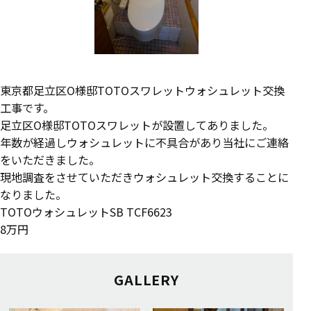
東京都足立区O様邸TOTOスワレットウォシュレット交換
工事です。
足立区O様邸TOTOスワレットが設置してありました。
年数が経過しウォシュレットに不具合があり当社にご連絡
をいただきました。
現地調査をさせていただきウォシュレット交換することに
なりました。
TOTOウォシュレットSB TCF6623
8万円
GALLERY