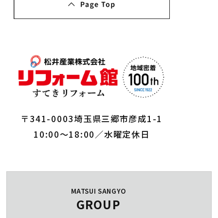
〒341-0003埼玉県三郷市彦成1-1
10:00～18:00／水曜定休日
MATSUI SANGYO
GROUP