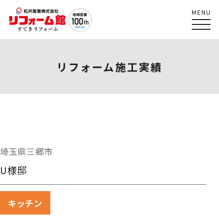
リフォーム施工実績
埼玉県三郷市
U様邸
キッチン