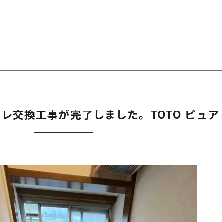
レ交換工事が完了しました。TOTO ピュア