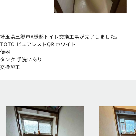
埼玉県三郷市A様邸トイレ交換工事が完了しました。
TOTO ピュアレストQR ホワイト
便器
タンク 手洗いあり
交換施工