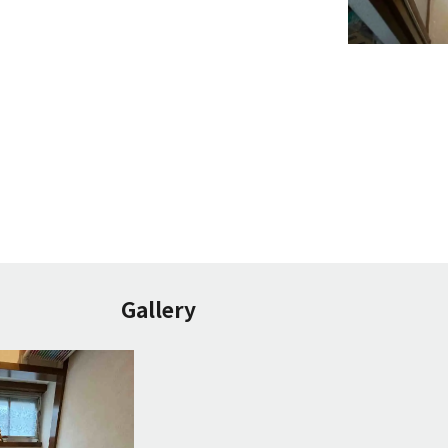
Gallery