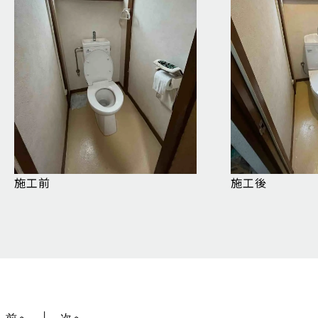
施工前
施工後