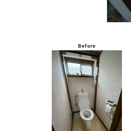
Before