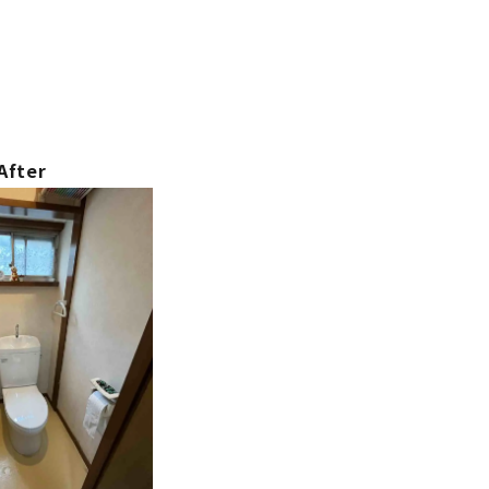
After