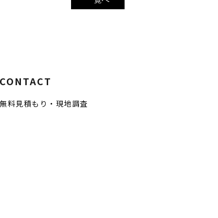
CONTACT
無料見積もり・現地調査