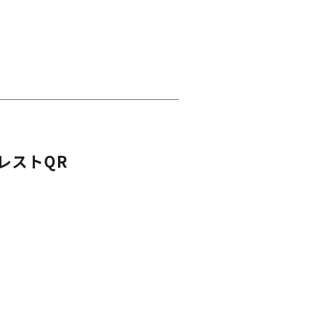
レストQR