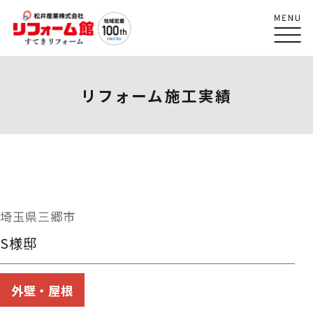
リフォーム施工実績
埼玉県三郷市
S様邸
外壁・屋根