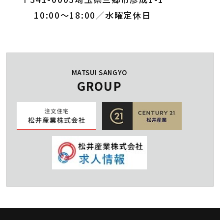
10:00～18:00／水曜定休日
MATSUI SANGYO
GROUP