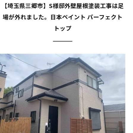
【埼玉県三郷市】S様邸外壁屋根塗装工事は足
場が外れました。日本ペイント パーフェクト
トップ