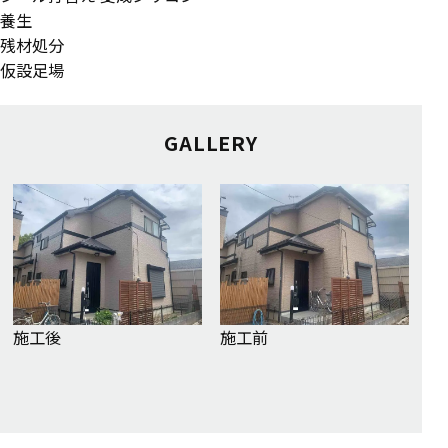
養生
残材処分
仮設足場
GALLERY
施工後
施工前