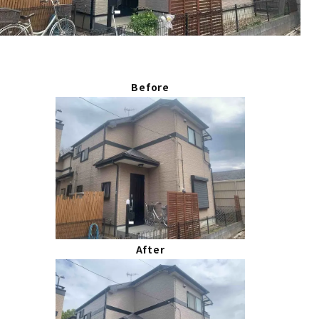
Before
After