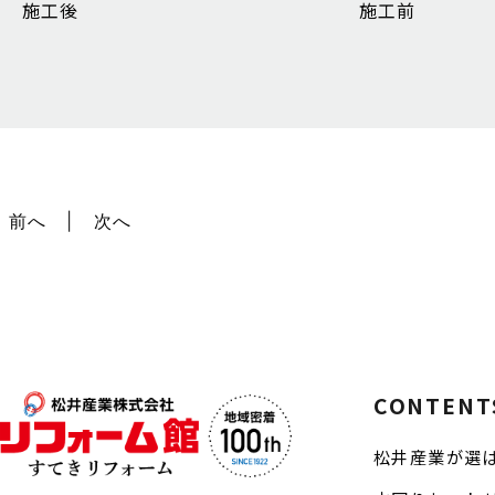
施工後
施工前
前へ
次へ
CONTENT
松井産業が選