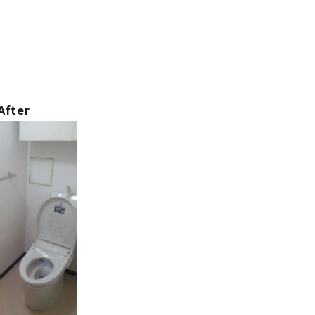
After