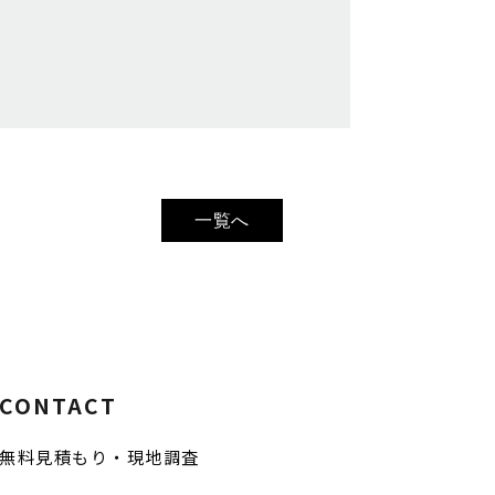
一覧へ
CONTACT
無料見積もり・現地調査