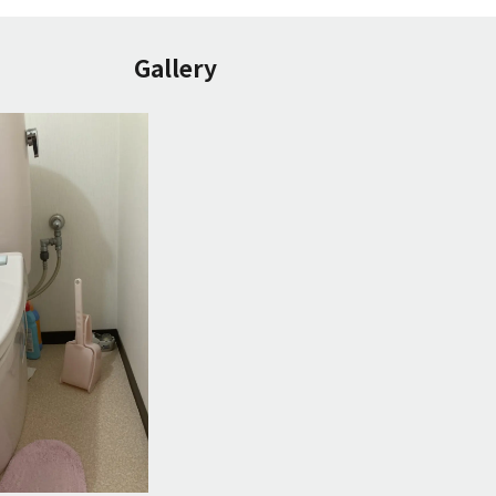
Gallery