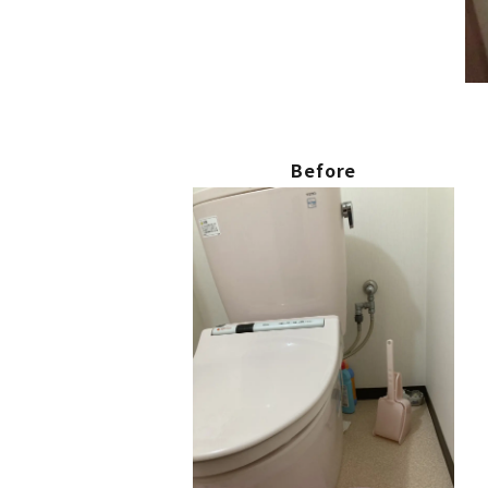
Before