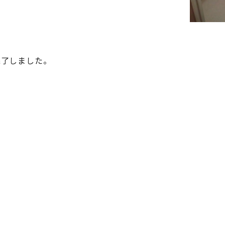
完了しました。