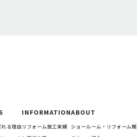
S
INFORMATION
ABOUT
ばれる理由
リフォーム施工実績
ショールーム・リフォーム館