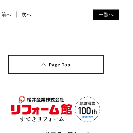
前へ
次へ
一覧へ