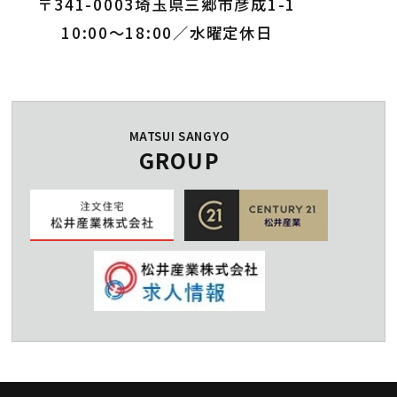
〒341-0003埼玉県三郷市彦成1-1
10:00～18:00／水曜定休日
MATSUI SANGYO
GROUP