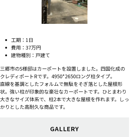
工期：1日
費用：37万円
建物種別：戸建て
三郷市のS様邸はカーポートを設置しました。四国化成の
クレディポートRです。4950*2650ロング柱タイプ。
直線を基調としたフォルムで無駄をそぎ落とした屋根形
状。強い柱が印象的な豪壮なカーポートです。ひとまわり
大きなサイズ体系で、柱2本で大きな屋根を作れます。しっ
かりとした高耐久な商品です。
GALLERY