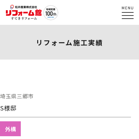
リフォーム施工実績
埼玉県三郷市
S様邸
外構