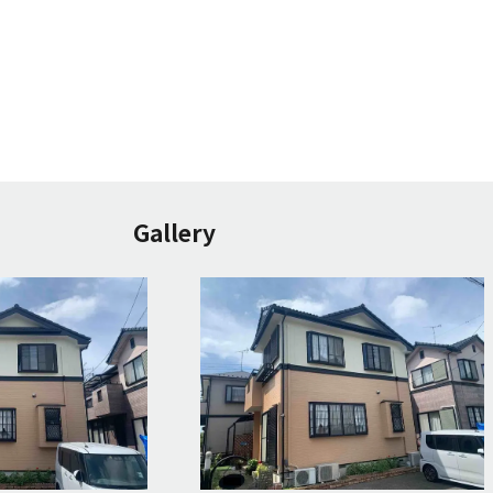
Gallery