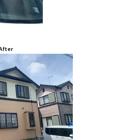
After