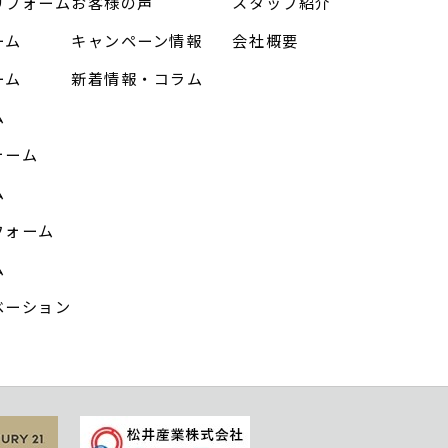
リフォーム
お客様の声
スタッフ紹介
ーム
キャンペーン情報
会社概要
ーム
新着情報・コラム
ム
ォーム
ム
フォーム
ム
ベーション