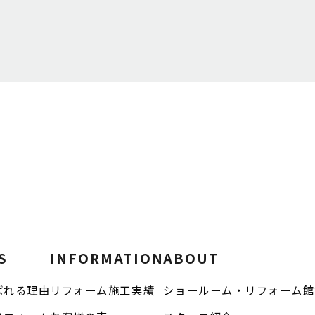
S
INFORMATION
ABOUT
ばれる理由
リフォーム施工実績
ショールーム・リフォーム館