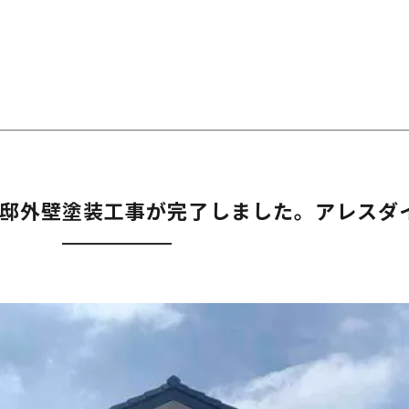
邸外壁塗装工事が完了しました。アレスダイ