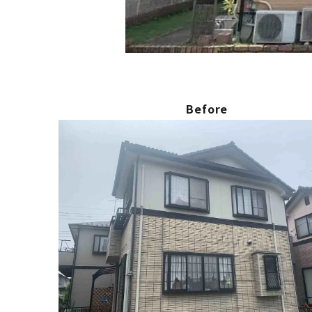
Before