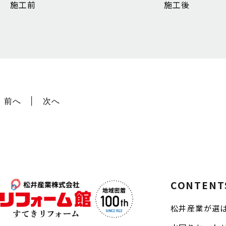
施工前
施工後
前へ
次へ
CONTENT
松井産業が選