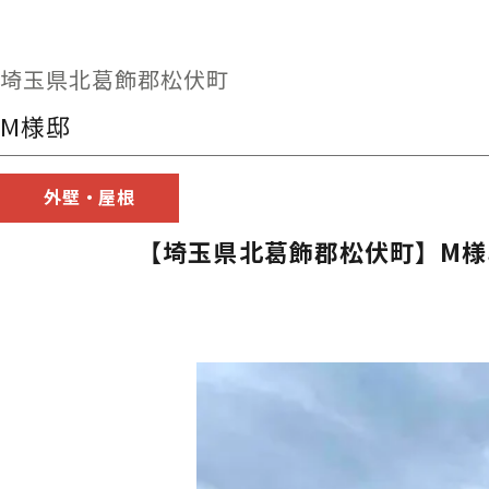
埼玉県北葛飾郡松伏町
M様邸
外壁・屋根
【埼玉県北葛飾郡松伏町】M様