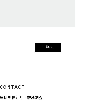
一覧へ
CONTACT
無料見積もり・現地調査