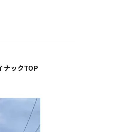
ナックTOP