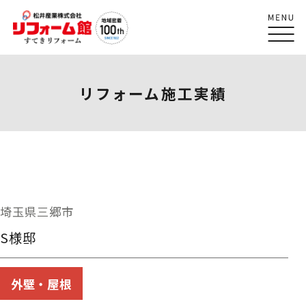
リフォーム施工実績
埼玉県三郷市
S様邸
外壁・屋根