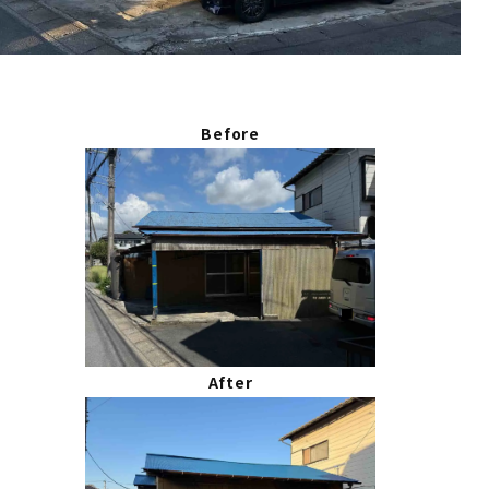
Before
After