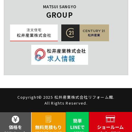
MATSUI SANGYO
GROUP
Copyright© 2025 松井産業株式会社リフォーム館.
All Rights Reserved.