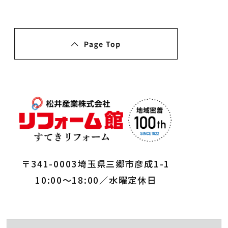
〒341-0003埼玉県三郷市彦成1-1
10:00～18:00／水曜定休日