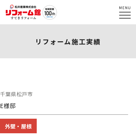
リフォーム施工実績
千葉県松戸市
E様邸
外壁・屋根