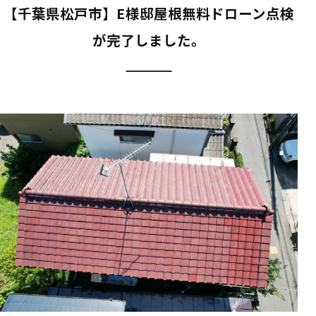
【千葉県松戸市】E様邸屋根無料ドローン点検
が完了しました。