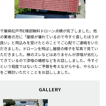
千葉県松戸市E様邸無料ドローン点検が完了しました。他
の業者の方に「屋根が壊れているので今すぐ直したほうが
良い」と飛込みを受けたとのことでご心配でご連絡をいた
だきました。ドローンを飛ばし屋根の様子を写真で見てい
ただきました。棟のズレなどはありませんが漆喰が劣化し
てきているので漆喰の補修などをお話ししました。今すぐ
という程度ではないたご予算を考えながらやる、やらない
をご検討いただくことをお話ししました。
GALLERY