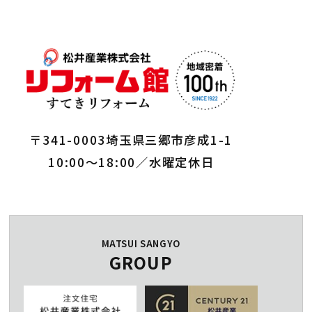
〒341-0003埼玉県三郷市彦成1-1
10:00～18:00／水曜定休日
MATSUI SANGYO
GROUP