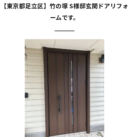
【東京都足立区】竹の塚 S様邸玄関ドアリフォ
ームです。