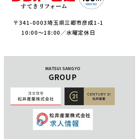
〒341-0003埼玉県三郷市彦成1-1
10:00～18:00／水曜定休日
MATSUI SANGYO
GROUP