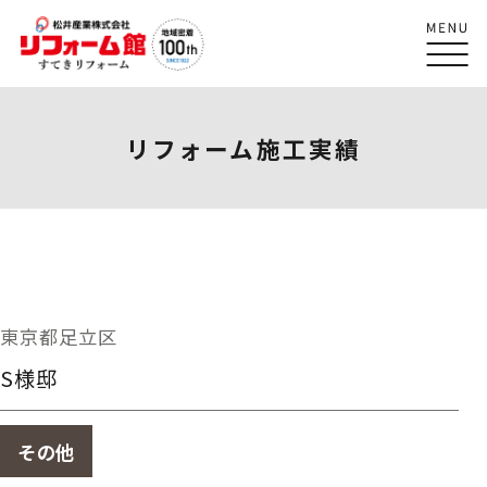
リフォーム施工実績
東京都足立区
S様邸
その他