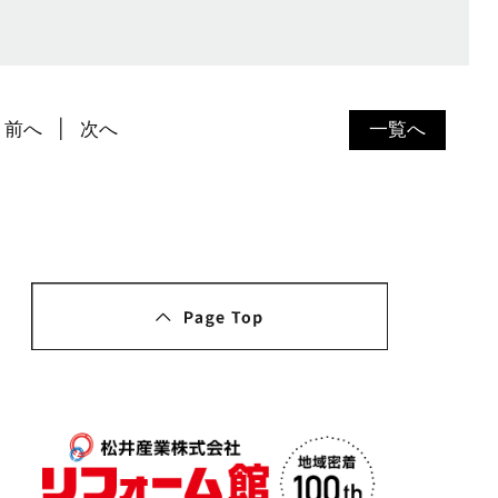
前へ
次へ
一覧へ