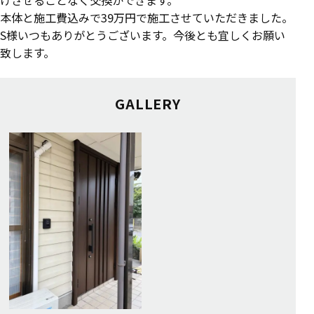
けさせることなく交換ができます。
本体と施工費込みで39万円で施工させていただきました。
S様いつもありがとうございます。今後とも宜しくお願い
致します。
GALLERY