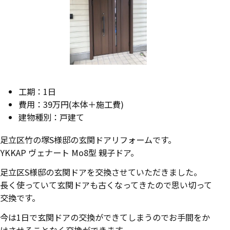
工期：1日
費用：39万円(本体＋施工費)
建物種別：戸建て
足立区竹の塚S様邸の玄関ドアリフォームです。
YKKAP ヴェナート Mo8型 親子ドア。
足立区S様邸の玄関ドアを交換させていただきました。
長く使っていて玄関ドアも古くなってきたので思い切って
交換です。
今は1日で玄関ドアの交換ができてしまうのでお手間をか