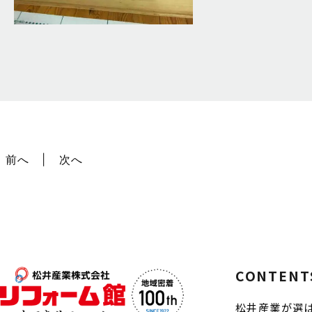
前へ
次へ
CONTENT
松井産業が選