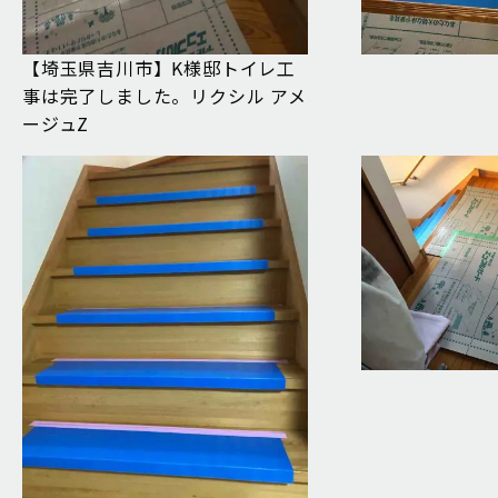
【埼玉県吉川市】K様邸トイレ工
事は完了しました。リクシル アメ
ージュZ