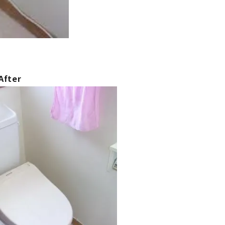
After