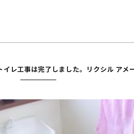
トイレ工事は完了しました。リクシル アメ