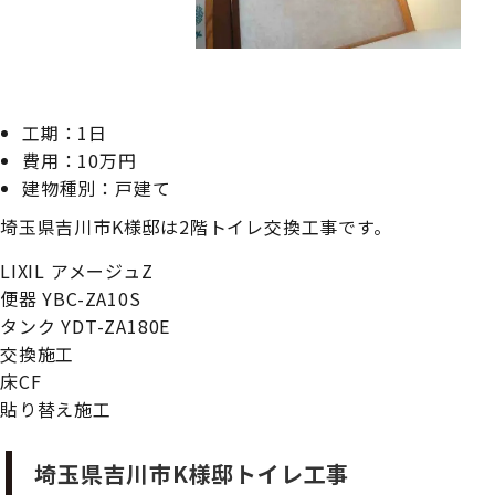
工期：1日
費用：10万円
建物種別：戸建て
埼玉県吉川市K様邸は2階トイレ交換工事です。
LIXIL アメージュZ
便器 YBC-ZA10S
タンク YDT-ZA180E
交換施工
床CF
貼り替え施工
埼玉県吉川市K様邸トイレ工事