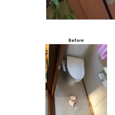
Before