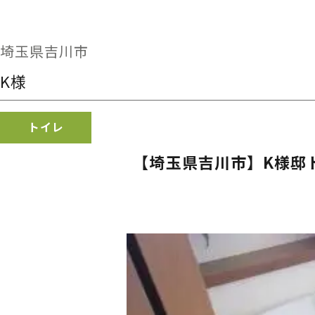
埼玉県吉川市
K様
トイレ
【埼玉県吉川市】K様邸