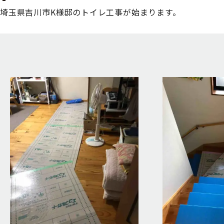
埼玉県吉川市K様邸のトイレ工事が始まります。