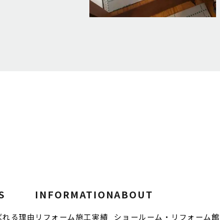
S
INFORMATION
ABOUT
ばれる理由
リフォーム施工実績
ショールーム・リフォーム館