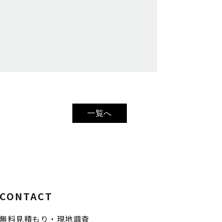
一覧へ
CONTACT
無料見積もり・現地調査