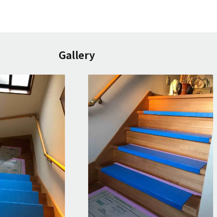
Gallery