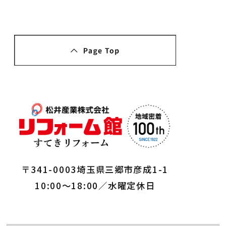
〒341-0003埼玉県三郷市彦成1-1
10:00～18:00／水曜定休日