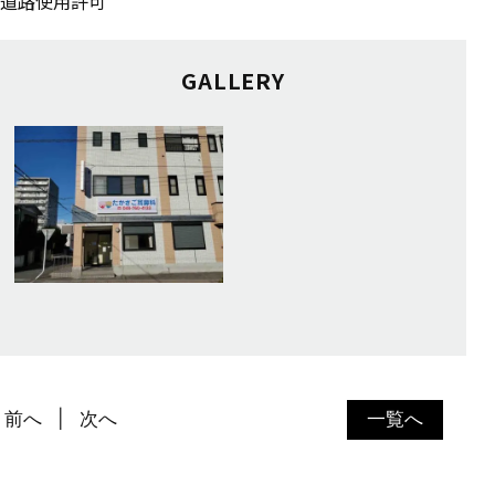
道路使用許可
GALLERY
前へ
次へ
一覧へ