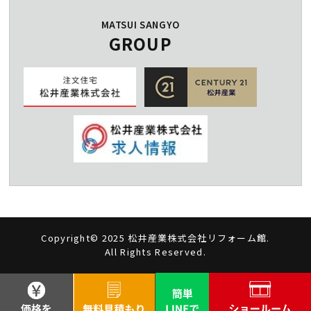
MATSUI SANGYO
GROUP
Copyright© 2025 松井産業株式会社リフォーム館.
All Rights Reserved.