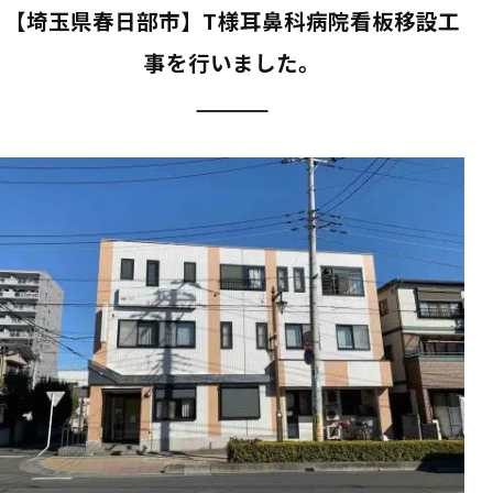
【埼玉県春日部市】T様耳鼻科病院看板移設工
事を行いました。