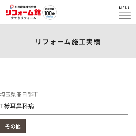
リフォーム施工実績
埼玉県春日部市
T様耳鼻科病
その他