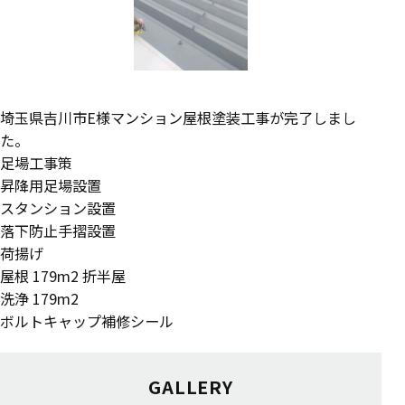
埼玉県吉川市E様マンション屋根塗装工事が完了しまし
た。
足場工事策
昇降用足場設置
スタンション設置
落下防止手摺設置
荷揚げ
屋根 179m2 折半屋
洗浄 179m2
ボルトキャップ補修シール
GALLERY