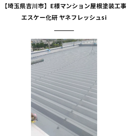
【埼玉県吉川市】E様マンション屋根塗装工事
エスケー化研 ヤネフレッシュsi