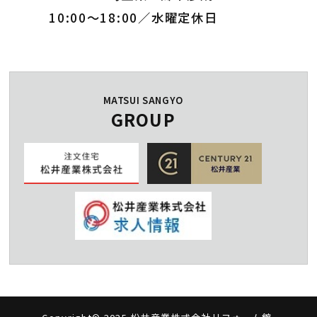
10:00～18:00／水曜定休日
MATSUI SANGYO
GROUP