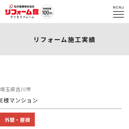
リフォーム施工実績
埼玉県吉川市
E様マンション
外壁・屋根