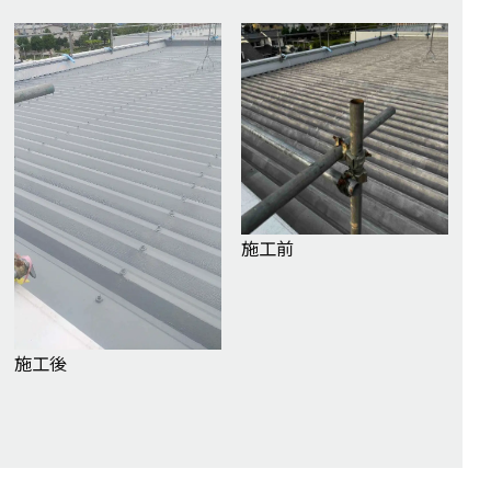
施工前
施工後