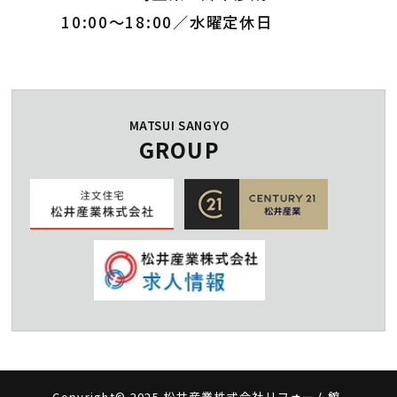
10:00～18:00／水曜定休日
MATSUI SANGYO
GROUP
Copyright© 2025 松井産業株式会社リフォーム館.