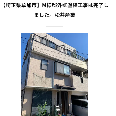
【埼玉県草加市】M様邸外壁塗装工事は完了し
ました。松井産業