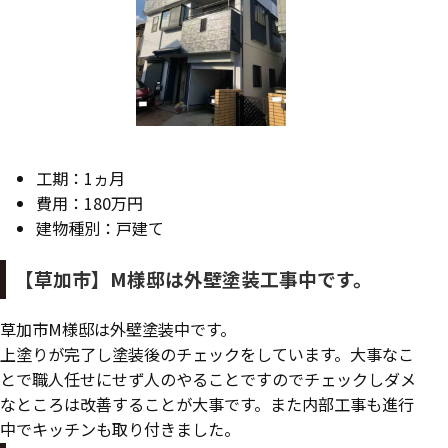
工期：1ヵ月
費用：180万円
建物種別：戸建て
【草加市】M様邸は外壁塗装工事中です。
草加市M様邸は外壁塗装中です。
上塗りが完了し塗装後のチェックをしています。大事なこ
とで職人任せにせず人のやることですのでチェックしダメ
なところは改善することが大事です。また内部工事も進行
中でキッチンも取り付きました。