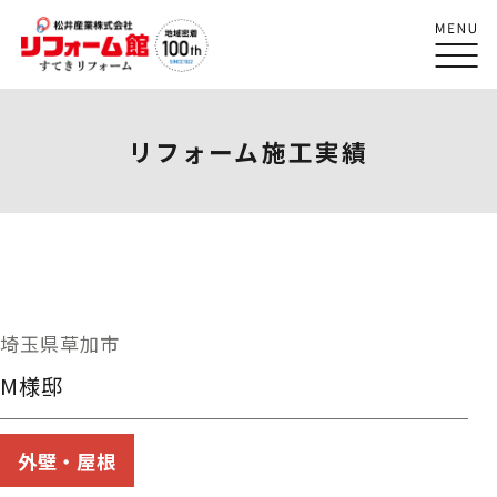
リフォーム施工実績
埼玉県草加市
M様邸
外壁・屋根