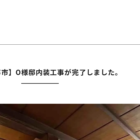
郷市】O様邸内装工事が完了しました。