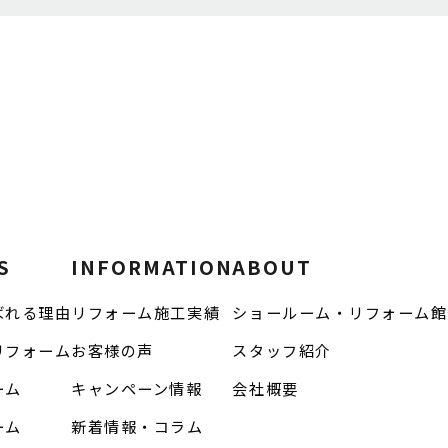
S
INFORMATION
ABOUT
ばれる理由
リフォーム施工実績
ショールーム・リフォーム館
リフォーム
お客様の声
スタッフ紹介
ーム
キャンペーン情報
会社概要
ーム
新着情報・コラム