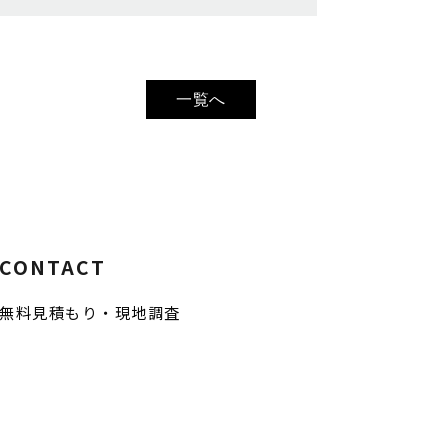
一覧へ
CONTACT
無料見積もり・現地調査