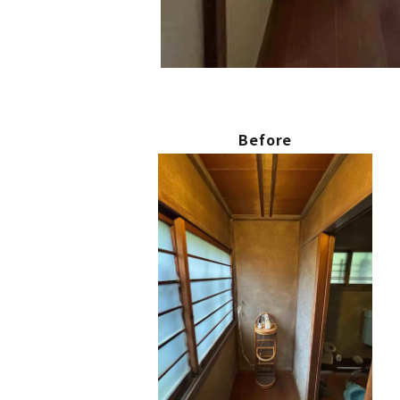
Before