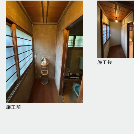
施工後
施工前