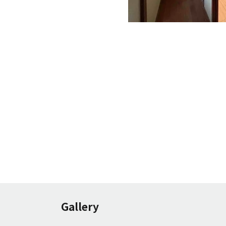
Gallery