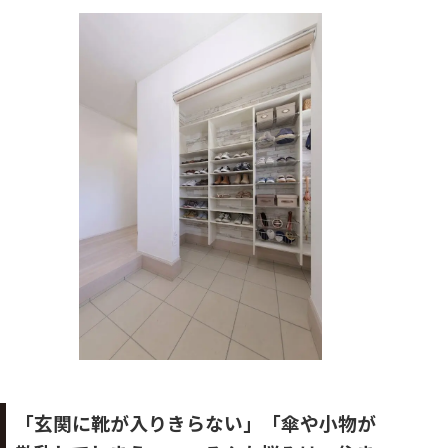
「玄関に靴が入りきらない」「傘や小物が