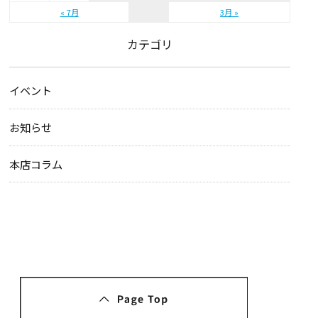
« 7月
3月 »
カテゴリ
イベント
お知らせ
本店コラム