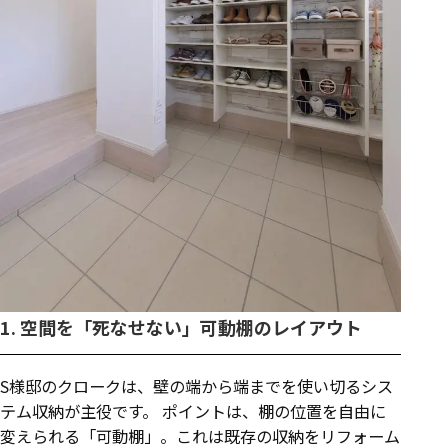
1. 空間を「死なせない」可動棚のレイアウト
S様邸のクロークは、壁の端から端までを使い切るシス
テム収納が主役です。 ポイントは、棚の位置を自由に
変えられる「可動棚」。これは既存の収納をリフォーム