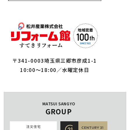
〒341-0003埼玉県三郷市彦成1-1
10:00～18:00／水曜定休日
MATSUI SANGYO
GROUP