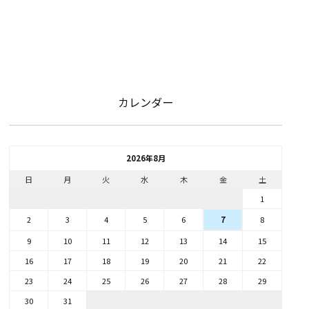
カレンダー
2026年8月
日
月
火
水
木
金
土
1
2
3
4
5
6
8
7
9
10
11
12
13
14
15
16
17
18
19
20
21
22
23
24
25
26
27
28
29
30
31