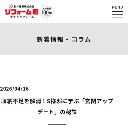
新着情報・コラム
2026/04/16
収納不足を解消！S様邸に学ぶ「玄関アップ
デート」の秘訣