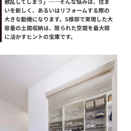
散乱してしまう」……そんな悩みは、住ま
いを新しく、あるいはリフォームする際の
大きな動機になります。S様邸で実現した大
容量の土間収納は、限られた空間を最大限
に活かすヒントの宝庫です。