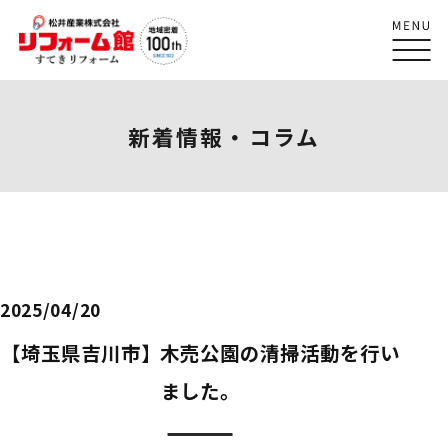
新着情報・コラム
2025/04/20
【埼玉県吉川市】木売公園の清掃活動を行い
ました。