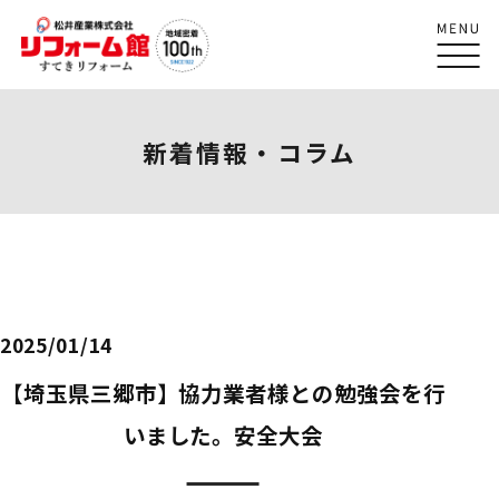
新着情報・コラム
2025/01/14
【埼玉県三郷市】協力業者様との勉強会を行
いました。安全大会