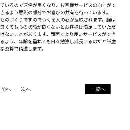
ているので連係が良くなり、お客様サービスの向上がで
きるよう意識の部分でお喜びの共有を行っています。
ものづくりですのでつくる人の心が反映されます。腕は
良くても心の状態が良くないとお客様は満足していただ
けないことがあります。両面でより良いサービスができ
るよう、年齢を重ねても日々勉強し成長するのだと謙虚
な姿勢で精進します。
前へ
次へ
一覧へ