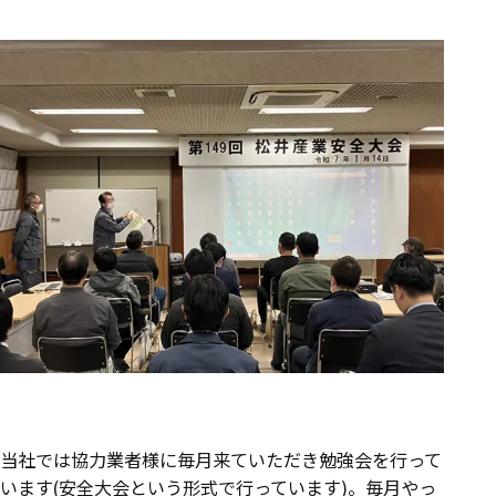
当社では協力業者様に毎月来ていただき勉強会を行って
います(安全大会という形式で行っています)。毎月やっ