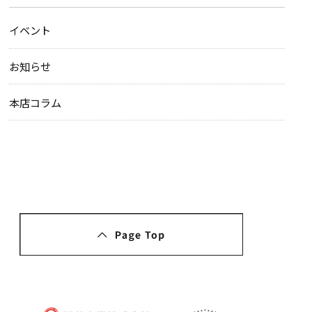
イベント
お知らせ
本店コラム