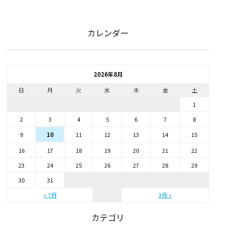
カレンダー
2026年8月
日
月
火
水
木
金
土
1
2
3
4
5
6
7
8
9
11
12
13
14
15
10
16
17
18
19
20
21
22
23
24
25
26
27
28
29
30
31
« 7月
3月 »
カテゴリ