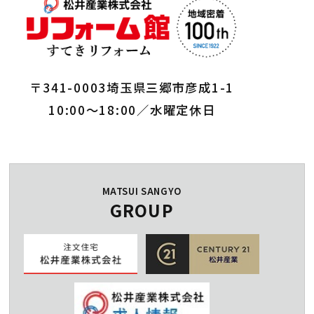
〒341-0003埼玉県三郷市彦成1-1
10:00～18:00／水曜定休日
MATSUI SANGYO
GROUP