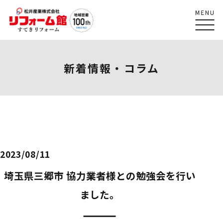
新着情報・コラム
2023/08/11
埼玉県三郷市 協力業者様との勉強会を行い
ました。