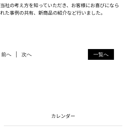
当社の考え方を知っていただき、お客様にお喜びになら
れた事例の共有、新商品の紹介など行いました。
前へ
次へ
一覧へ
カレンダー