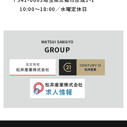
10:00～18:00／水曜定休日
MATSUI SANGYO
GROUP