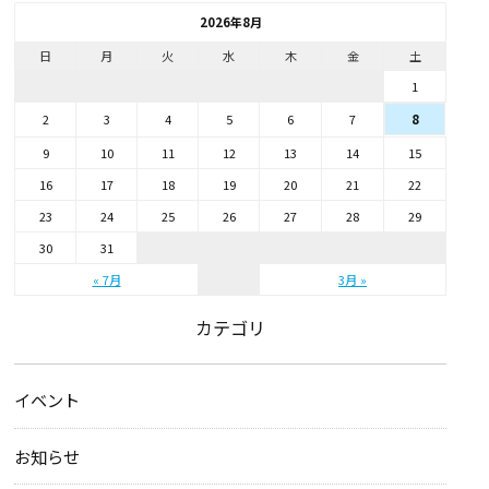
2026年8月
日
月
火
水
木
金
土
1
2
3
4
5
6
7
8
9
10
11
12
13
14
15
16
17
18
19
20
21
22
23
24
25
26
27
28
29
30
31
« 7月
3月 »
カテゴリ
イベント
お知らせ