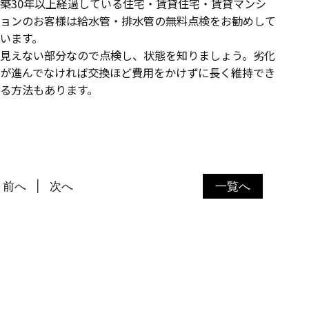
築30年以上経過している住宅・賃貸住宅・賃貸マンシ
ョンのお客様は給水管・排水管の無料点検をお勧めして
います。
見えない部分なので点検し、状態を知りましょう。劣化
が進んでなければ交換ほど費用をかけずに長く維持でき
る方法もあります。
前へ
次へ
一覧へ