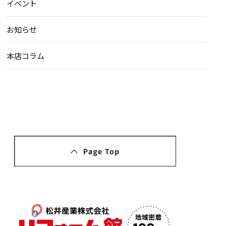
イベント
お知らせ
本店コラム