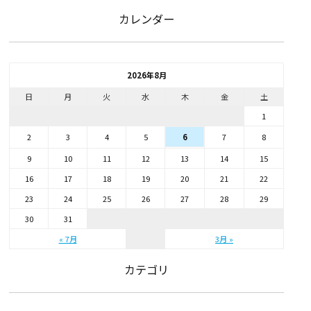
カレンダー
2026年8月
日
月
火
水
木
金
土
1
2
3
4
5
7
8
6
9
10
11
12
13
14
15
16
17
18
19
20
21
22
23
24
25
26
27
28
29
30
31
« 7月
3月 »
カテゴリ