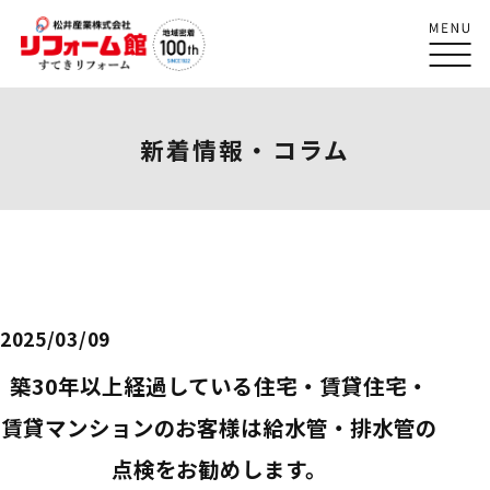
新着情報・コラム
2025/03/09
築30年以上経過している住宅・賃貸住宅・
賃貸マンションのお客様は給水管・排水管の
点検をお勧めします。