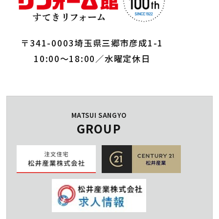
〒341-0003埼玉県三郷市彦成1-1
10:00～18:00／水曜定休日
MATSUI SANGYO
GROUP