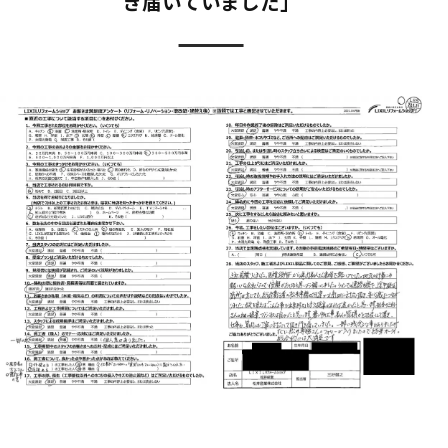
き届いていました」