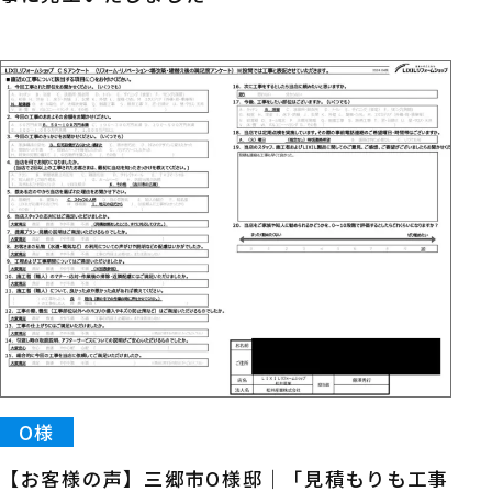
O様
【お客様の声】三郷市O様邸｜「見積もりも工事