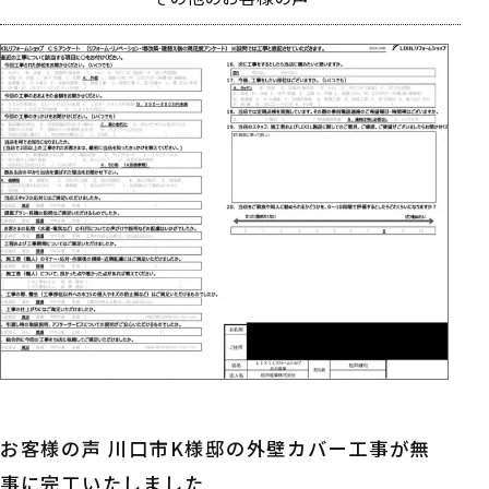
お客様の声 川口市K様邸の外壁カバー工事が無
事に完工いたしました