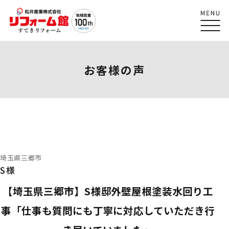
お客様の声
埼玉県三郷市
S様
【埼玉県三郷市】S様邸外壁屋根塗装水回り工
事「仕事も質問にも丁寧に対応していただき行