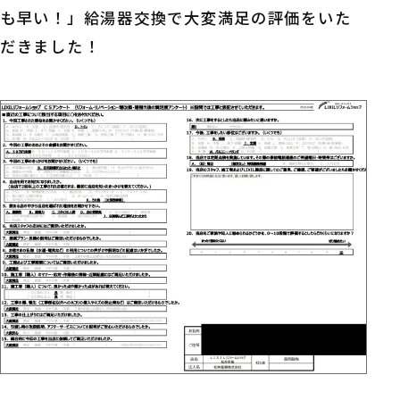
も早い！」給湯器交換で大変満足の評価をいた
だきました！