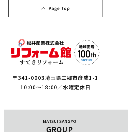
〒341-0003埼玉県三郷市彦成1-1
10:00～18:00／水曜定休日
MATSUI SANGYO
GROUP