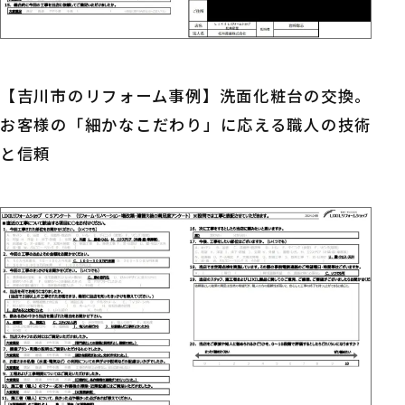
【吉川市のリフォーム事例】洗面化粧台の交換。
お客様の「細かなこだわり」に応える職人の技術
と信頼