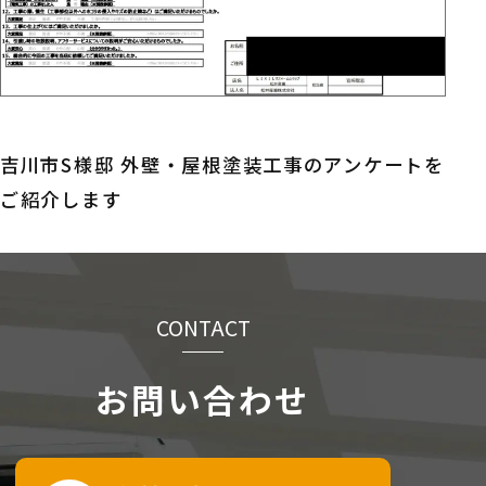
吉川市S様邸 外壁・屋根塗装工事のアンケートを
ご紹介します
CONTACT
お問い合わせ