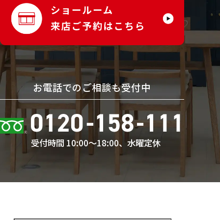
お電話でのご相談も受付中
受付時間 10:00〜18:00、水曜定休