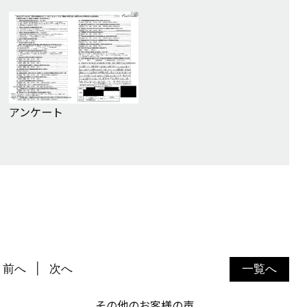
アンケート
前へ
次へ
一覧へ
その他のお客様の声