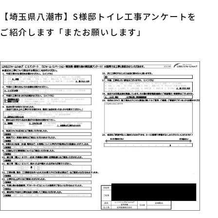
【埼玉県八潮市】S様邸トイレ工事アンケートを
ご紹介します「またお願いします」