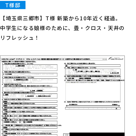
T様邸
【埼玉県三郷市】T様 新築から10年近く経過。
中学生になる娘様のために、畳・クロス・天井の
リフレッシュ！