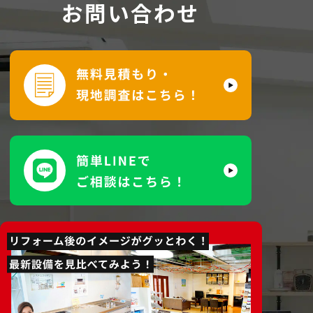
お問い合わせ