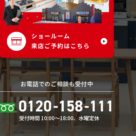
お電話でのご相談も受付中
受付時間 10:00〜18:00、水曜定休