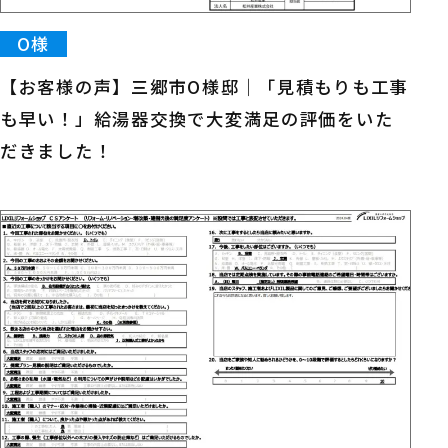
O様
【お客様の声】三郷市O様邸｜「見積もりも工事
も早い！」給湯器交換で大変満足の評価をいた
だきました！