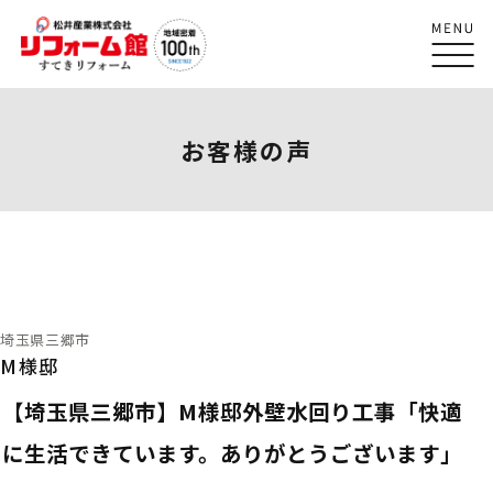
お客様の声
埼玉県三郷市
M様邸
【埼玉県三郷市】M様邸外壁水回り工事「快適
に生活できています。ありがとうございます」