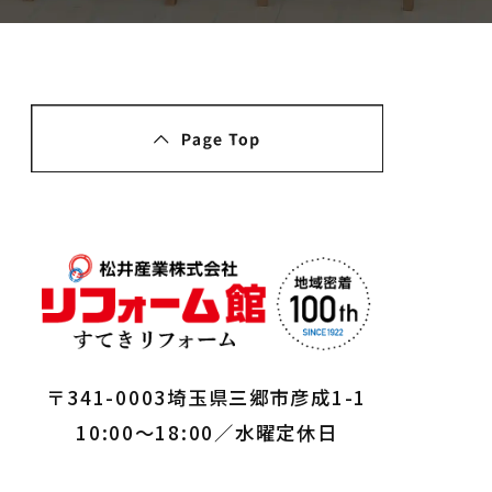
〒341-0003埼玉県三郷市彦成1-1
10:00～18:00／水曜定休日