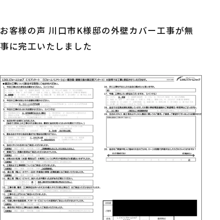
お客様の声 川口市K様邸の外壁カバー工事が無
事に完工いたしました