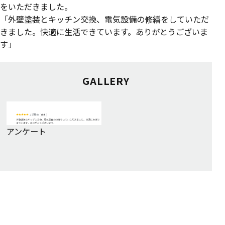
をいただきました。
「外壁塗装とキッチン交換、電気設備の修繕をしていただ
きました。快適に生活できています。ありがとうございま
す」
GALLERY
アンケート