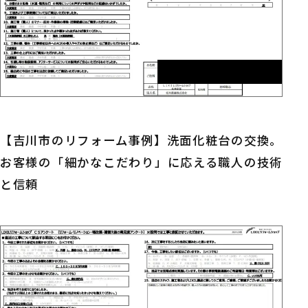
【吉川市のリフォーム事例】洗面化粧台の交換。
お客様の「細かなこだわり」に応える職人の技術
と信頼