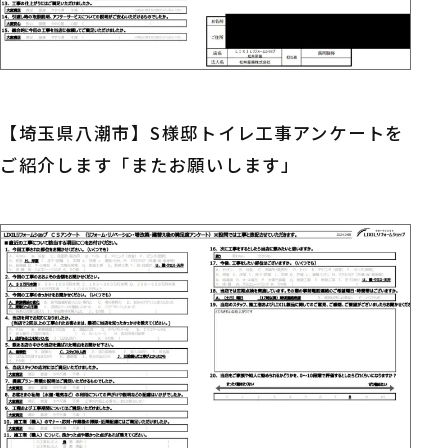
【埼玉県八潮市】S様邸トイレ工事アンケートを
ご紹介します「またお願いします」