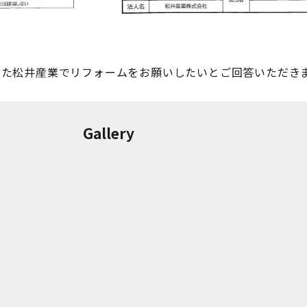
また松井産業でリフォームをお願いしたいとご回答いただき
Gallery