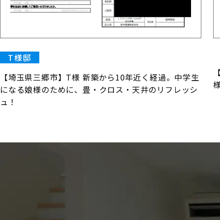
T様邸
【埼玉県三郷市】T様 新築から10年近く経過。中学生
になる娘様のために、畳・クロス・天井のリフレッシ
ュ！