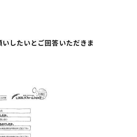
願いしたいとご回答いただきま