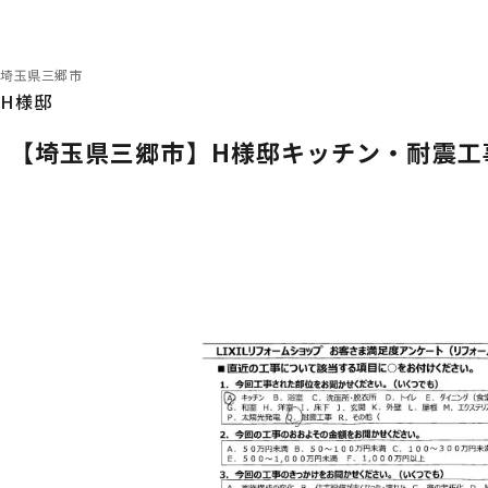
埼玉県三郷市
H様邸
【埼玉県三郷市】H様邸キッチン・耐震工