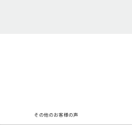
その他のお客様の声