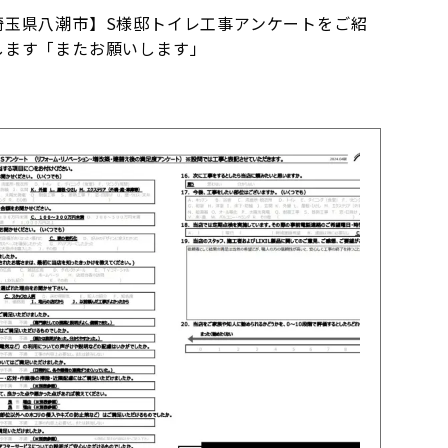
埼玉県八潮市】S様邸トイレ工事アンケートをご紹
します「またお願いします」