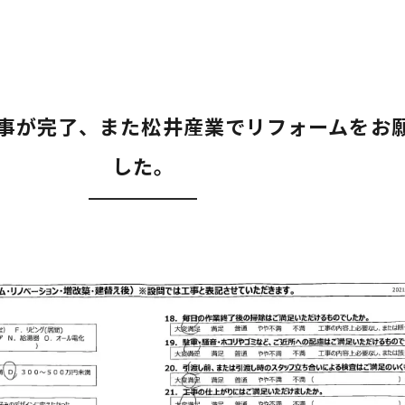
事が完了、また松井産業でリフォームをお
した。