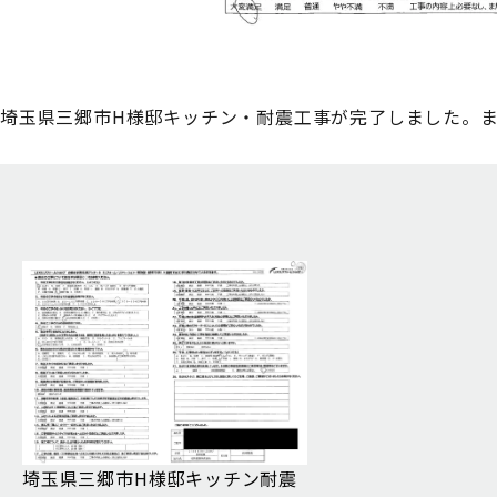
埼玉県三郷市H様邸キッチン・耐震工事が完了しました。
埼玉県三郷市H様邸キッチン耐震