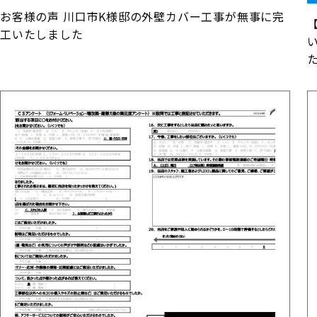
お客様の声 川口市K様邸の外壁カバー工事が無事に完
工いたしました