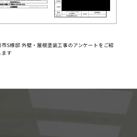
川市S様邸 外壁・屋根塗装工事のアンケートをご紹
します