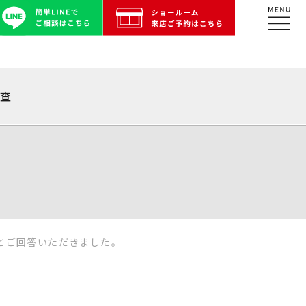
調査
とご回答いただきました。