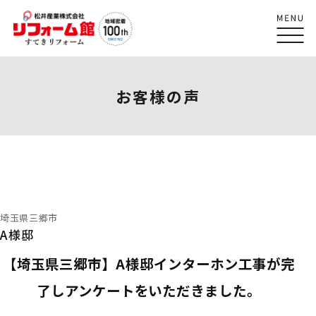
お客様の声
埼玉県三郷市
A様邸
【埼玉県三郷市】A様邸インターホン工事が完
了しアンケートをいただきました。