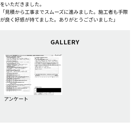
をいただきました。
「見積から工事までスムーズに進みました。施工者も手際
が良く好感が持てました。ありがとうございました」
GALLERY
アンケート