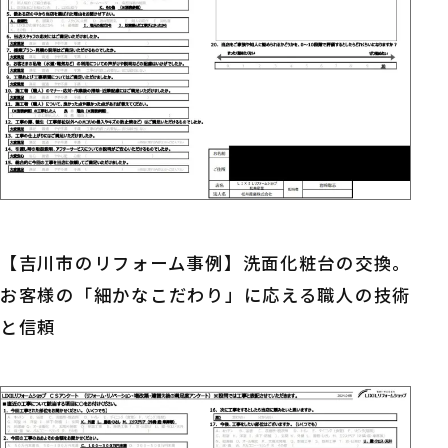
【吉川市のリフォーム事例】洗面化粧台の交換。
お客様の「細かなこだわり」に応える職人の技術
と信頼