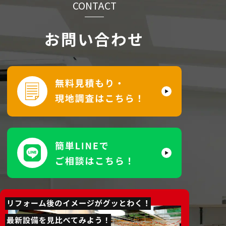
CONTACT
お問い合わせ