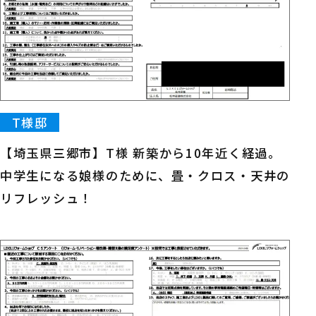
T様邸
【埼玉県三郷市】T様 新築から10年近く経過。
中学生になる娘様のために、畳・クロス・天井の
リフレッシュ！