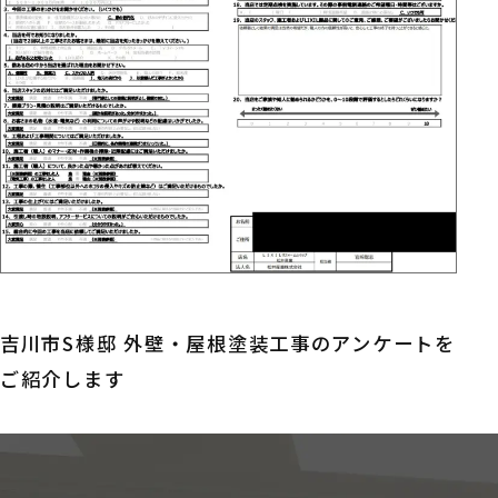
吉川市S様邸 外壁・屋根塗装工事のアンケートを
ご紹介します