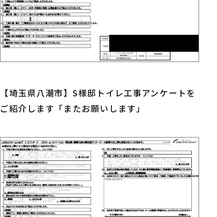
【埼玉県八潮市】S様邸トイレ工事アンケートを
ご紹介します「またお願いします」