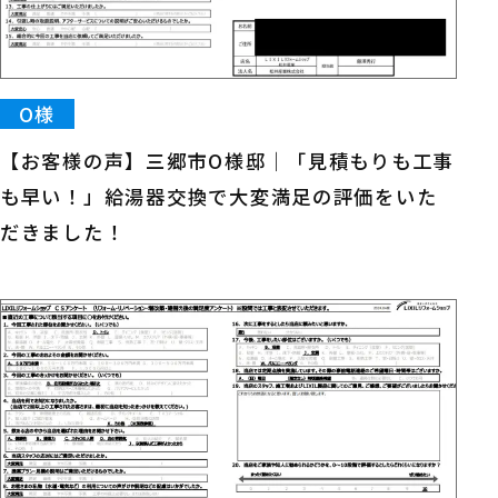
O様
【お客様の声】三郷市O様邸｜「見積もりも工事
も早い！」給湯器交換で大変満足の評価をいた
だきました！