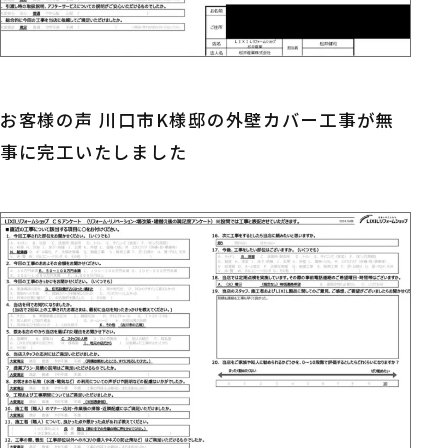
お客様の声 川口市K様邸の外壁カバー工事が無
事に完工いたしました