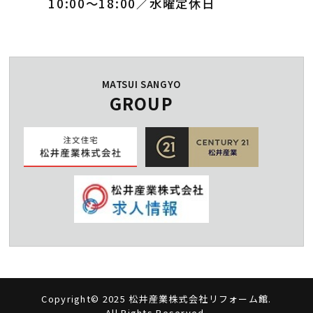
10:00～18:00／水曜定休日
MATSUI SANGYO
GROUP
Copyright© 2025 松井産業株式会社リフォーム館.
All Rights Reserved.