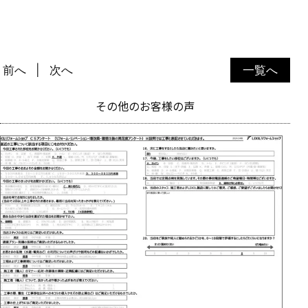
前へ
次へ
一覧へ
その他のお客様の声