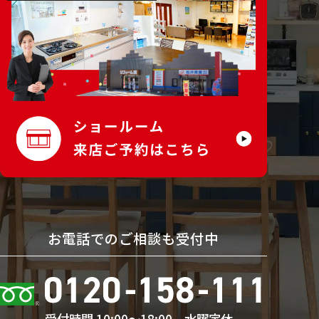
お電話でのご相談も受付中
受付時間 10:00〜18:00、水曜定休