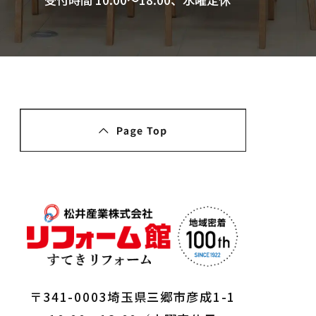
〒341-0003埼玉県三郷市彦成1-1