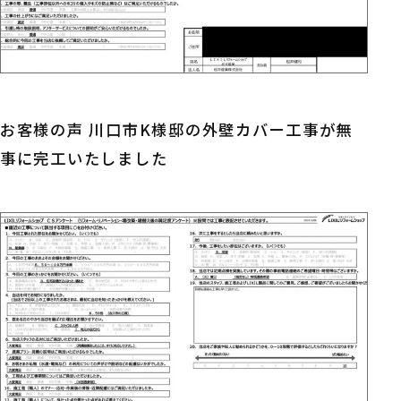
お客様の声 川口市K様邸の外壁カバー工事が無
事に完工いたしました