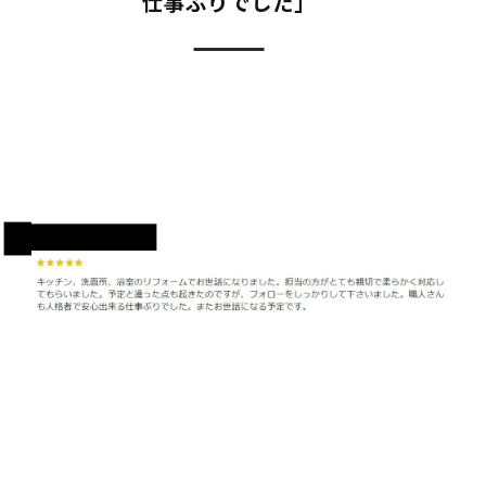
仕事ぶりでした」