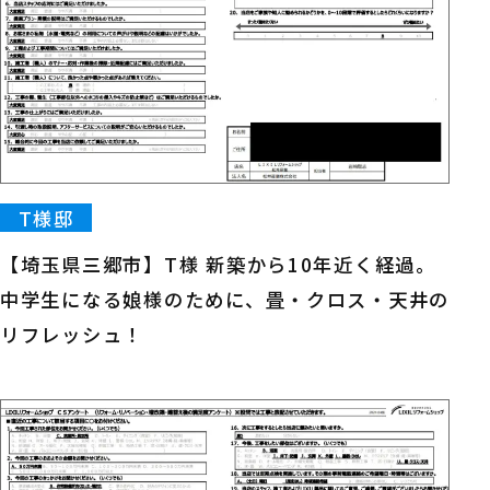
T様邸
【埼玉県三郷市】T様 新築から10年近く経過。
中学生になる娘様のために、畳・クロス・天井の
リフレッシュ！