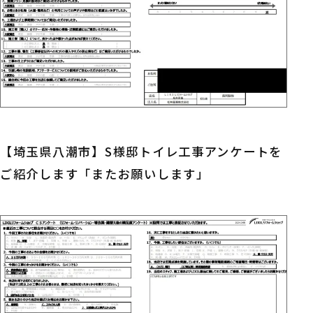
【埼玉県八潮市】S様邸トイレ工事アンケートを
ご紹介します「またお願いします」