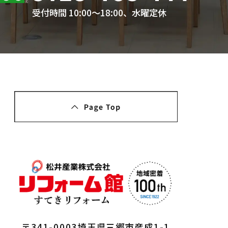
受付時間 10:00〜18:00、水曜定休
〒341-0003埼玉県三郷市彦成1-1