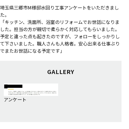
埼玉県三郷市M様邸水回り工事アンケートをいただきまし
た。
「キッチン、洗面所、浴室のリフォームでお世話になりま
した。担当の方が親切で柔らかく対応してもらいました。
予定と違った点も起きたのですが、フォローをしっかりし
て下さいました。職人さんも人格者。安心出来る仕事ぶり
でまたお世話になる予定です」
GALLERY
アンケート