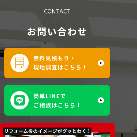
CONTACT
お問い合わせ