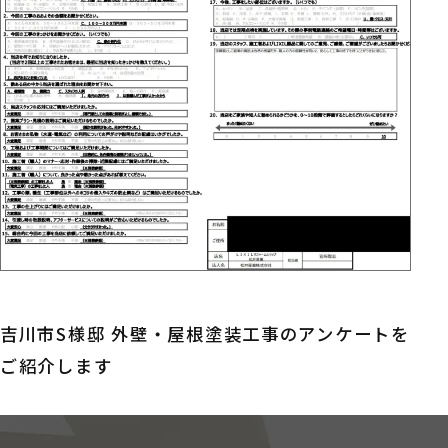
吉川市S様邸 外壁・屋根塗装工事のアンケートを
ご紹介します