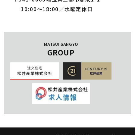
10:00～18:00／水曜定休日
MATSUI SANGYO
GROUP