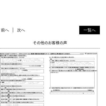
前へ
次へ
一覧へ
その他のお客様の声