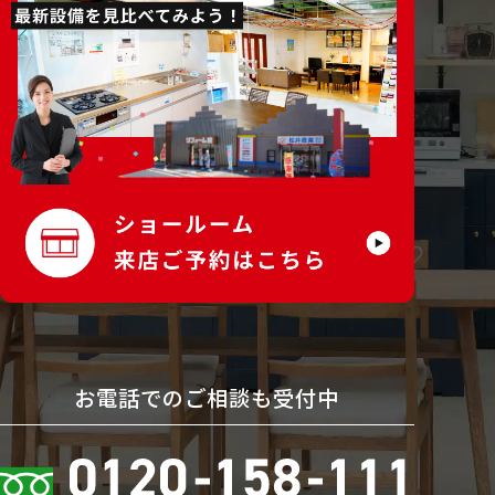
お電話でのご相談も受付中