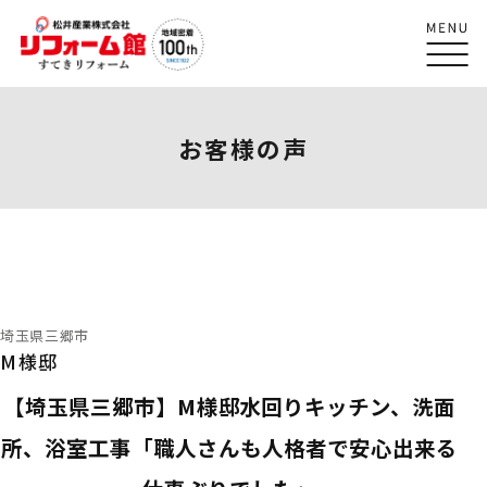
お客様の声
埼玉県三郷市
M様邸
【埼玉県三郷市】M様邸水回りキッチン、洗面
所、浴室工事「職人さんも人格者で安心出来る