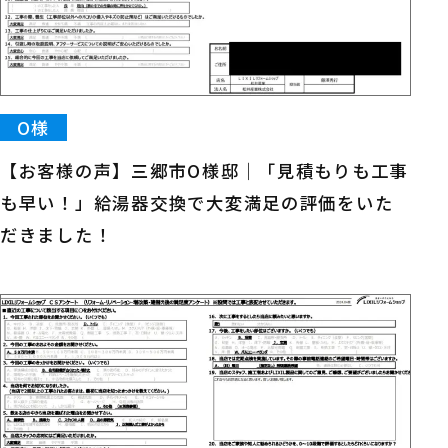
O様
【お客様の声】三郷市O様邸｜「見積もりも工事
も早い！」給湯器交換で大変満足の評価をいた
だきました！