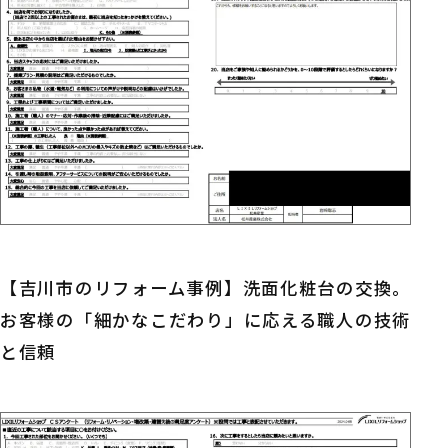
【吉川市のリフォーム事例】洗面化粧台の交換。
お客様の「細かなこだわり」に応える職人の技術
と信頼