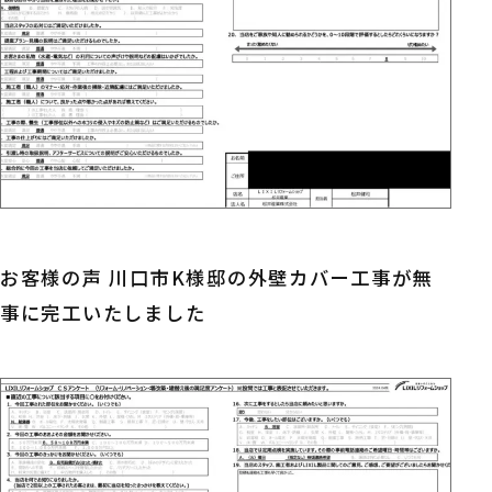
お客様の声 川口市K様邸の外壁カバー工事が無
事に完工いたしました