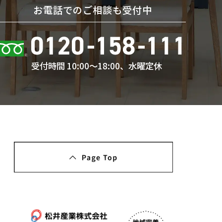
お電話でのご相談も受付中
受付時間 10:00〜18:00、水曜定休