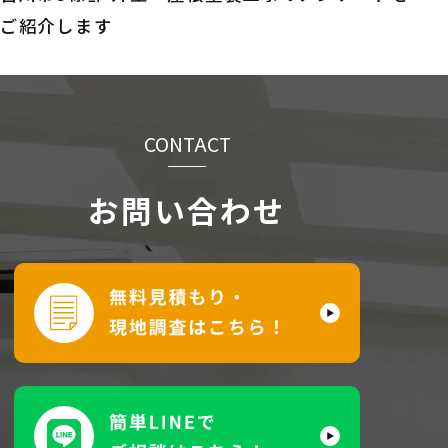
ご紹介します
CONTACT
お問い合わせ