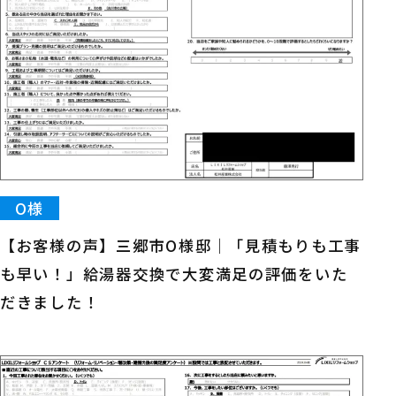
O様
【お客様の声】三郷市O様邸｜「見積もりも工事
も早い！」給湯器交換で大変満足の評価をいた
だきました！