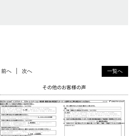
前へ
次へ
一覧へ
その他のお客様の声