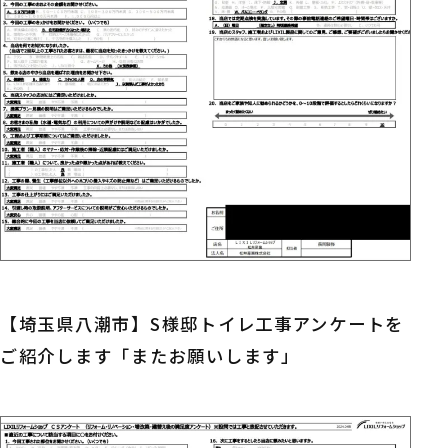
【埼玉県八潮市】S様邸トイレ工事アンケートを
ご紹介します「またお願いします」