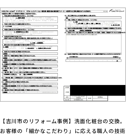
【吉川市のリフォーム事例】洗面化粧台の交換。
お客様の「細かなこだわり」に応える職人の技術