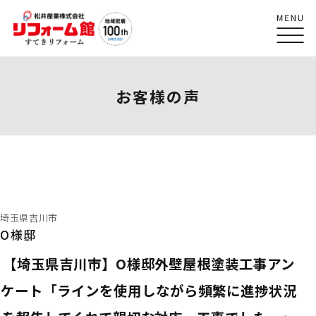
お客様の声
埼玉県吉川市
O様邸
【埼玉県吉川市】O様邸外壁屋根塗装工事アン
ケート「ラインを使用しながら頻繁に進捗状況