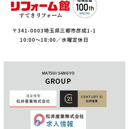
〒341-0003埼玉県三郷市彦成1-1
10:00～18:00／水曜定休日
MATSUI SANGYO
GROUP