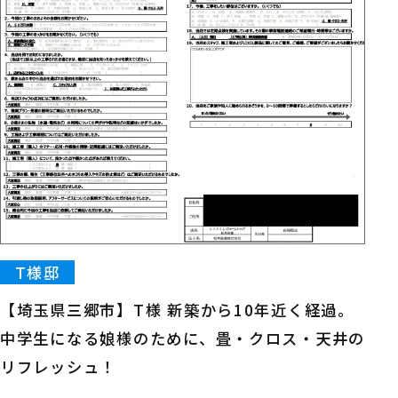
T様邸
【埼玉県三郷市】T様 新築から10年近く経過。
中学生になる娘様のために、畳・クロス・天井の
リフレッシュ！