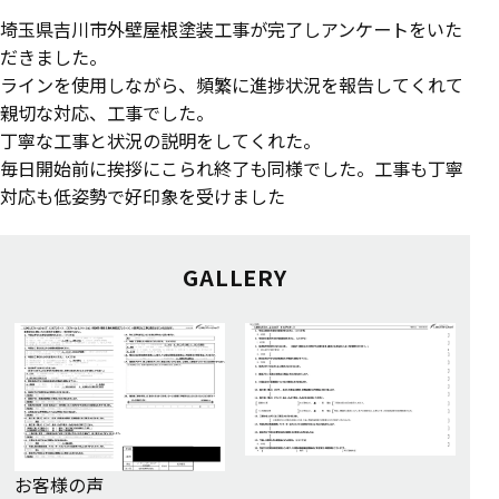
埼玉県吉川市外壁屋根塗装工事が完了しアンケートをいた
だきました。
ラインを使用しながら、頻繁に進捗状況を報告してくれて
親切な対応、工事でした。
丁寧な工事と状況の説明をしてくれた。
毎日開始前に挨拶にこられ終了も同様でした。工事も丁寧
対応も低姿勢で好印象を受けました
GALLERY
お客様の声