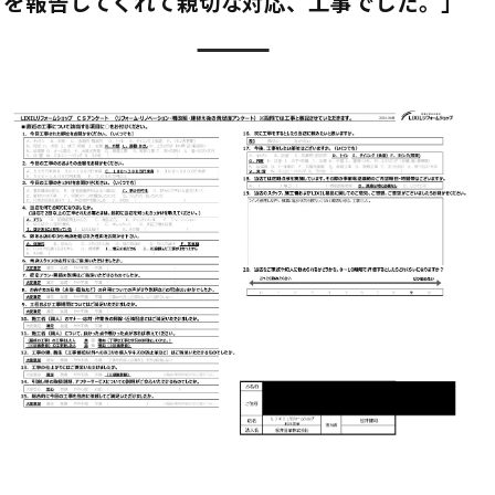
を報告してくれて親切な対応、工事でした。」