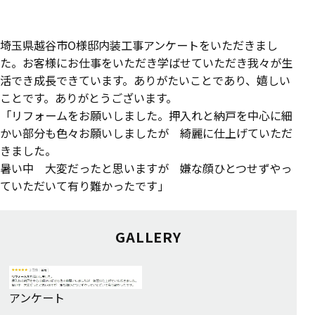
埼玉県越谷市O様邸内装工事アンケートをいただきまし
た。お客様にお仕事をいただき学ばせていただき我々が生
活でき成長できています。ありがたいことであり、嬉しい
ことです。ありがとうございます。
「リフォームをお願いしました。押入れと納戸を中心に細
かい部分も色々お願いしましたが 綺麗に仕上げていただ
きました。
暑い中 大変だったと思いますが 嫌な顔ひとつせずやっ
ていただいて有り難かったです」
GALLERY
アンケート