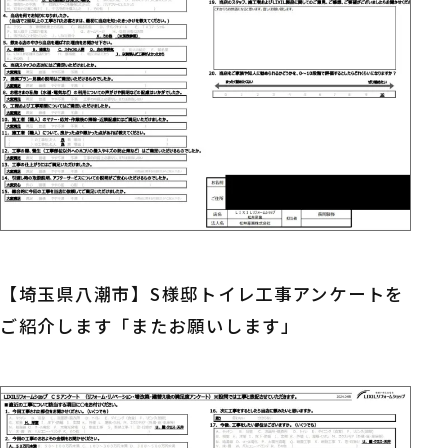
【埼玉県八潮市】S様邸トイレ工事アンケートを
ご紹介します「またお願いします」