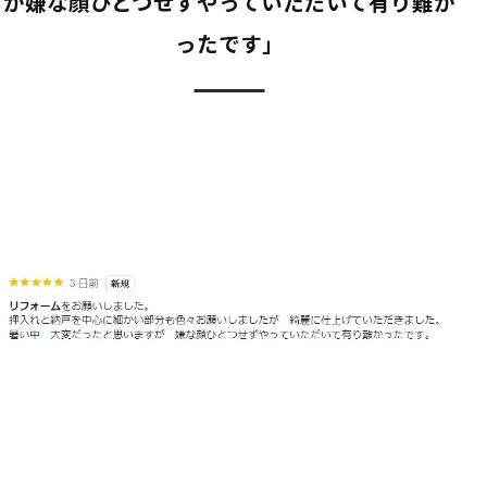
が嫌な顔ひとつせずやっていただいて有り難か
ったです」