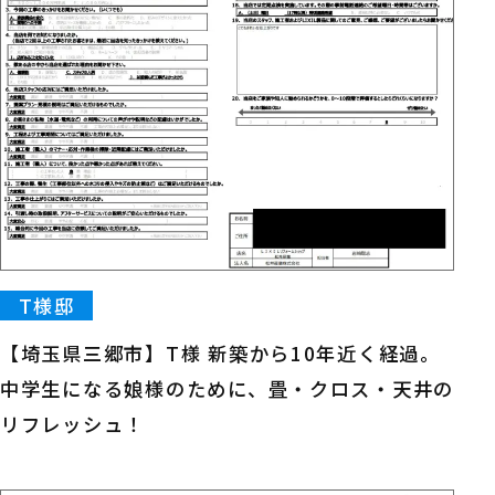
T様邸
【埼玉県三郷市】T様 新築から10年近く経過。
中学生になる娘様のために、畳・クロス・天井の
リフレッシュ！