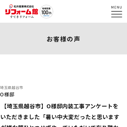
お客様の声
埼玉県越谷市
O様邸
【埼玉県越谷市】O様邸内装工事アンケートを
いただきました「暑い中大変だったと思います