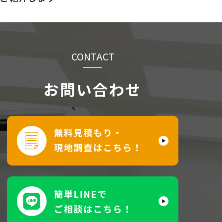
CONTACT
お問い合わせ