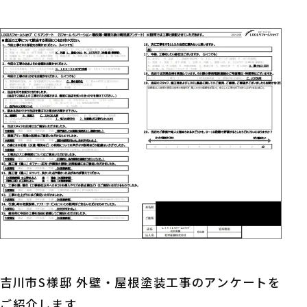
吉川市S様邸 外壁・屋根塗装工事のアンケートを
ご紹介します