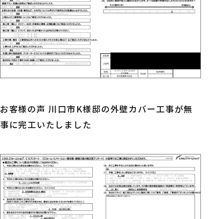
お客様の声 川口市K様邸の外壁カバー工事が無
事に完工いたしました