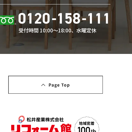
受付時間 10:00〜18:00、水曜定休