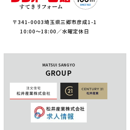
〒341-0003埼玉県三郷市彦成1-1
10:00～18:00／水曜定休日
MATSUI SANGYO
GROUP