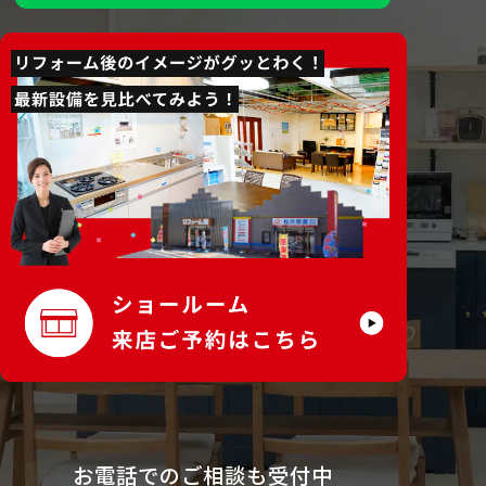
お電話でのご相談も受付中