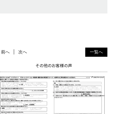
前へ
次へ
一覧へ
その他のお客様の声