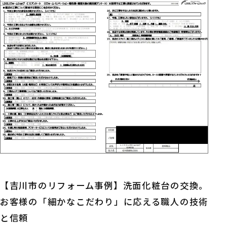
【吉川市のリフォーム事例】洗面化粧台の交換。
お客様の「細かなこだわり」に応える職人の技術
と信頼