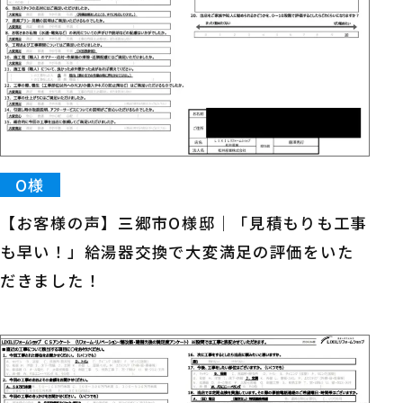
O様
【お客様の声】三郷市O様邸｜「見積もりも工事
も早い！」給湯器交換で大変満足の評価をいた
だきました！