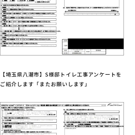
【埼玉県八潮市】S様邸トイレ工事アンケートを
ご紹介します「またお願いします」