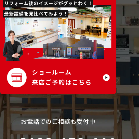
お電話でのご相談も受付中