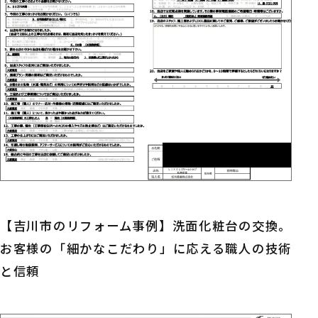
【吉川市のリフォーム事例】洗面化粧台の交換。
お客様の「細かなこだわり」に応える職人の技術
と信頼