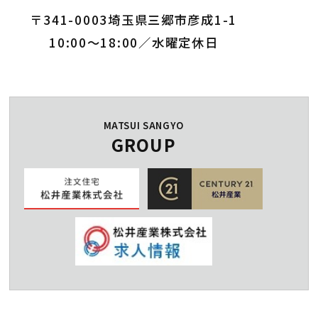
〒341-0003埼玉県三郷市彦成1-1
10:00～18:00／水曜定休日
MATSUI SANGYO
GROUP