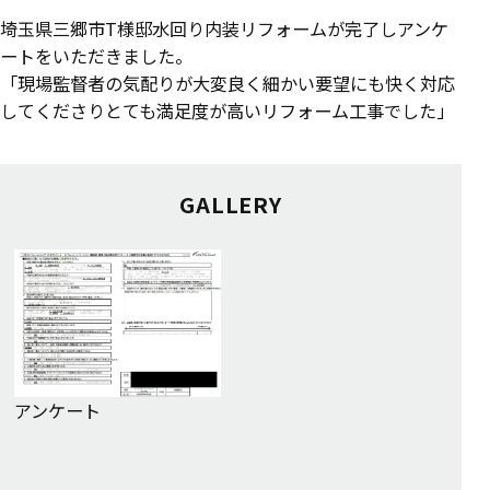
埼玉県三郷市T様邸水回り内装リフォームが完了しアンケ
ートをいただきました。
「現場監督者の気配りが大変良く細かい要望にも快く対応
してくださりとても満足度が高いリフォーム工事でした」
GALLERY
アンケート