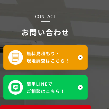
CONTACT
お問い合わせ