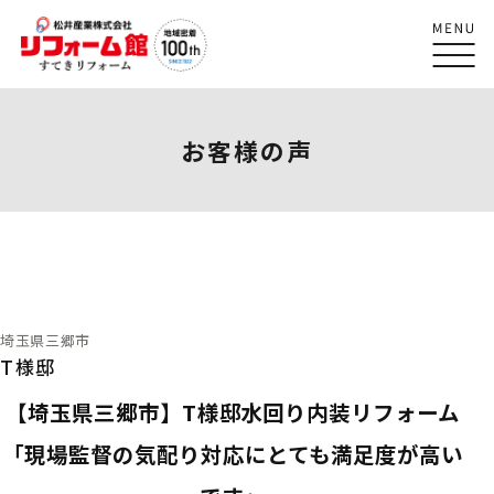
お客様の声
埼玉県三郷市
T様邸
【埼玉県三郷市】T様邸水回り内装リフォーム
「現場監督の気配り対応にとても満足度が高い