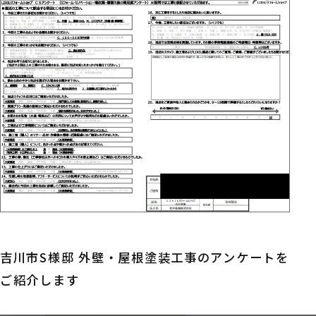
吉川市S様邸 外壁・屋根塗装工事のアンケートを
ご紹介します