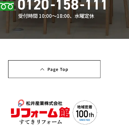
受付時間 10:00〜18:00、水曜定休