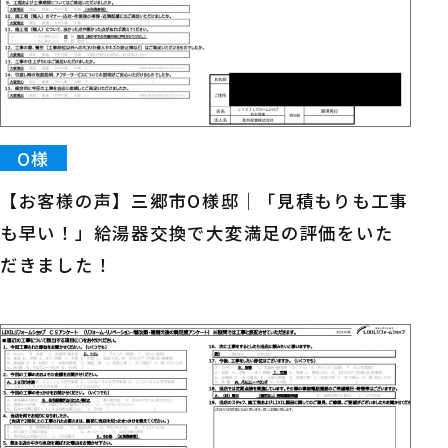
O様
【お客様の声】三郷市O様邸｜「見積もりも工事
も早い！」給湯器交換で大変満足の評価をいた
だきました！