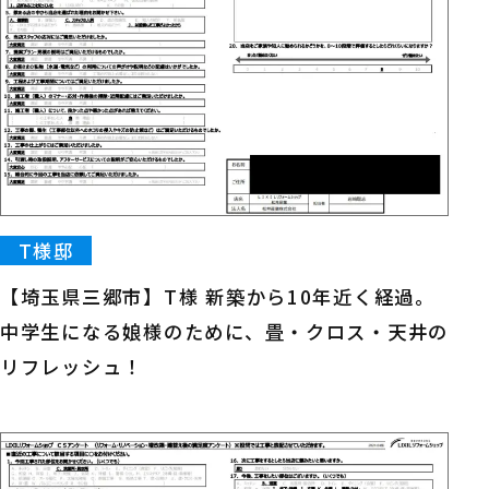
T様邸
【埼玉県三郷市】T様 新築から10年近く経過。
中学生になる娘様のために、畳・クロス・天井の
リフレッシュ！