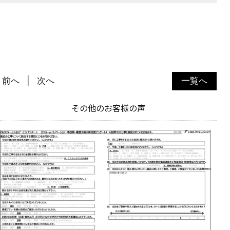
前へ
次へ
一覧へ
その他のお客様の声