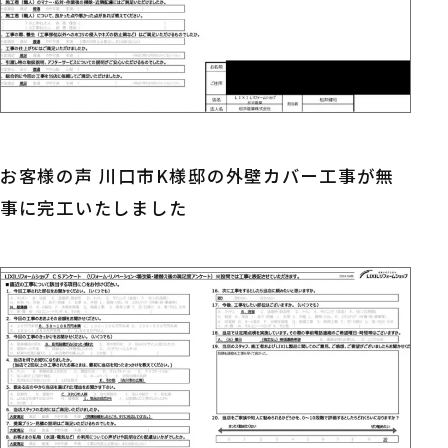
お客様の声 川口市K様邸の外壁カバー工事が無
事に完工いたしました