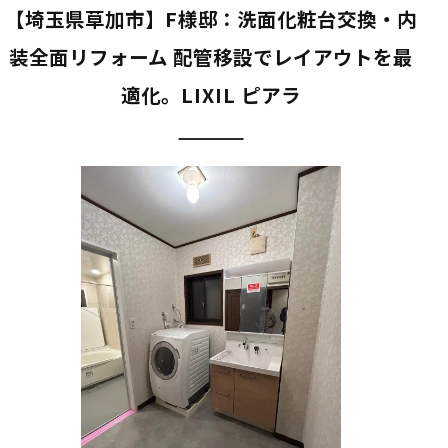
【埼玉県草加市】F様邸：洗面化粧台交換・内
装全面リフォーム 配管移設でレイアウトを最
適化。LIXIL ピアラ