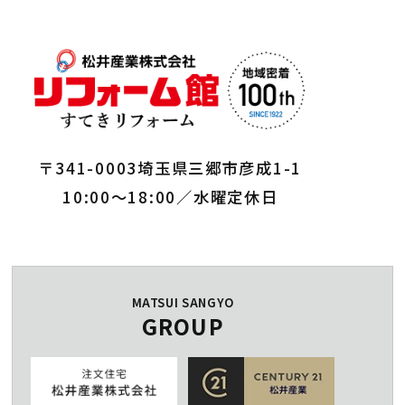
〒341-0003埼玉県三郷市彦成1-1
10:00～18:00／水曜定休日
MATSUI SANGYO
GROUP