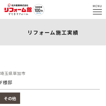
リフォーム施工実績
埼玉県草加市
F様邸
その他