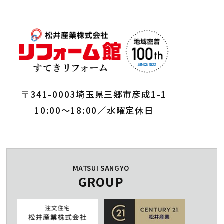
〒341-0003埼玉県三郷市彦成1-1
10:00～18:00／水曜定休日
MATSUI SANGYO
GROUP