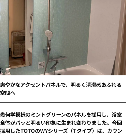
爽やかなアクセントパネルで、明るく清潔感あふれる
空間へ
幾何学模様のミントグリーンのパネルを採用し、浴室
全体がパッと明るい印象に生まれ変わりました。今回
採用したTOTOのWYシリーズ（Tタイプ）は、カウン