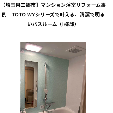
【埼玉県三郷市】マンション浴室リフォーム事
例｜TOTO WYシリーズで叶える、清潔で明る
いバスルーム（I様邸）