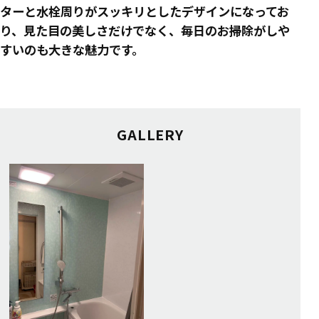
ターと水栓周りがスッキリとしたデザインになってお
り、見た目の美しさだけでなく、毎日のお掃除がしや
すいのも大きな魅力です。
GALLERY