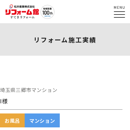
リフォーム施工実績
埼玉県三郷市マンション
I様
お風呂
マンション