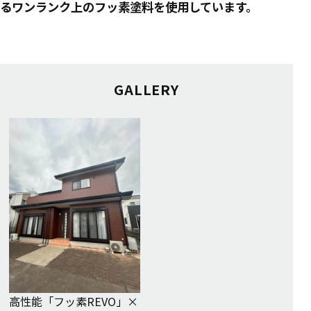
るワンランク上のフッ素塗料を使用しています。
GALLERY
高性能「フッ素REVO」×