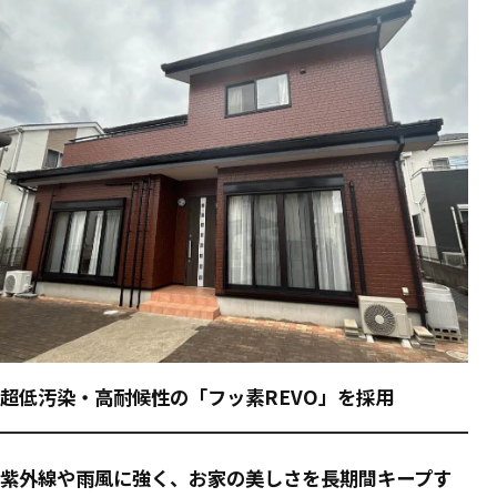
超低汚染・高耐候性の「フッ素REVO」を採用
紫外線や雨風に強く、お家の美しさを長期間キープす