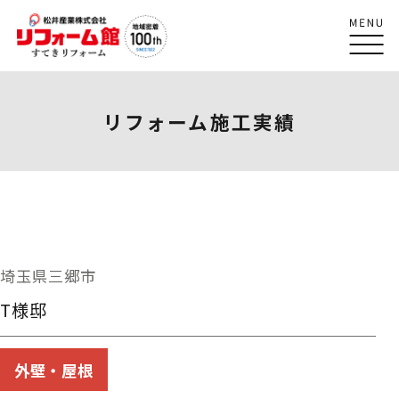
リフォーム施工実績
埼玉県三郷市
T様邸
外壁・屋根