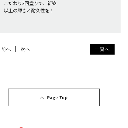
こだわり3回塗りで、新築
以上の輝きと耐久性を！
前へ
次へ
一覧へ