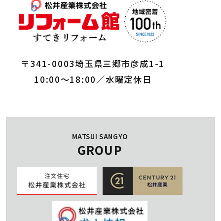
〒341-0003埼玉県三郷市彦成1-1
10:00～18:00／水曜定休日
MATSUI SANGYO
GROUP