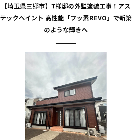
【埼玉県三郷市】T様邸の外壁塗装工事！アス
テックペイント 高性能「フッ素REVO」で新築
のような輝きへ