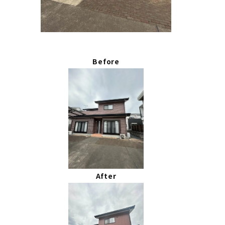
Before
After