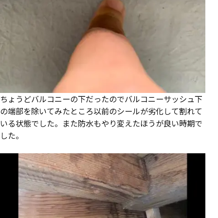
ちょうどバルコニーの下だったのでバルコニーサッシュ下
の端部を除いてみたところ以前のシールが劣化して割れて
いる状態でした。また防水もやり変えたほうが良い時期で
した。