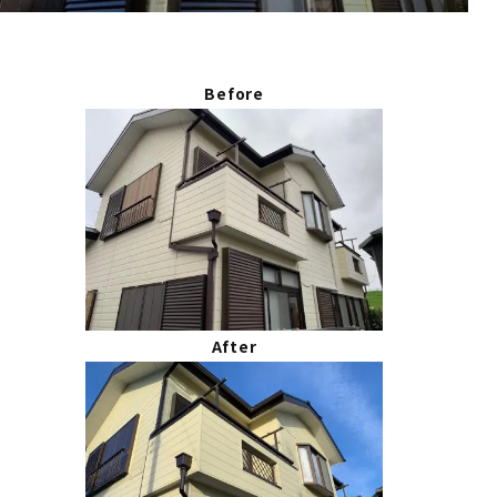
Before
After