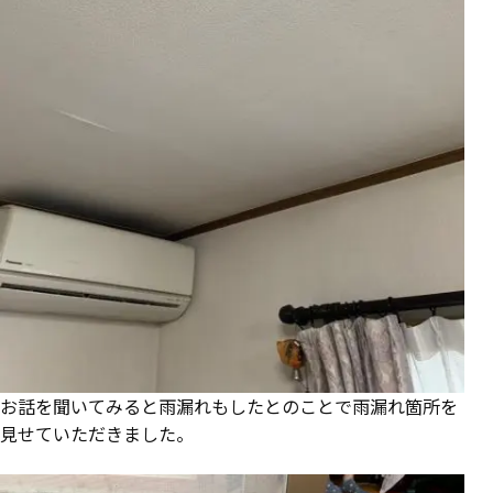
お話を聞いてみると雨漏れもしたとのことで雨漏れ箇所を
見せていただきました。