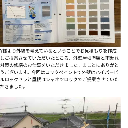
Y様より外装を考えているということでお見積もりを作成
しご提案させていただいたところ、外壁屋根塗装と雨漏れ
対策の修繕のお仕事をいただきました。まことにありがと
うございます。今回はロックペイントで外壁はハイパービ
ルロックセラと屋根はシャネツロックでご提案させていた
だきました。