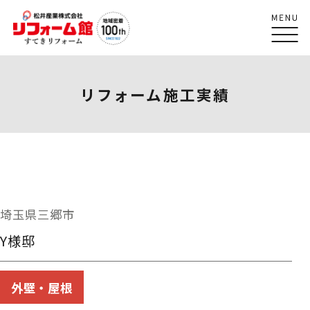
リフォーム施工実績
埼玉県三郷市
Y様邸
外壁・屋根