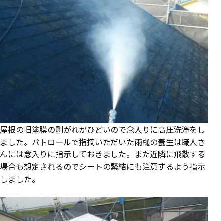
屋根の旧塗膜の剥がれがひどいので念入りに高圧洗浄をし
ました。パトロールで指摘いただいた雨樋の養生は職人さ
んには念入りに指示しておきました。また近隣に飛散する
場合も想定されるのでシートの緊結にも注意するよう指示
しました。