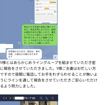
Y様とはあらかじめライングループを組ませていただき密
に報告をさせていただきました。Y様ご夫妻はお忙しい方
ですので昼間に電話してお手をわずらわせることが無いよ
うにラインを通して報告をさせていただきご安心いただけ
るよう努力しました。