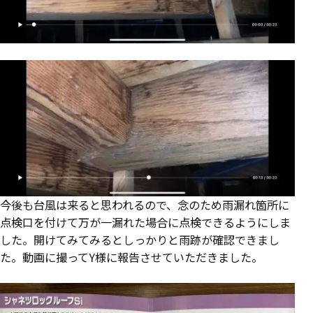
今後も台風は来ると思われるので、念のため雨漏れ箇所に
点検口を付けて万が一漏れた場合に点検できるようにしま
した。開けてみてみるとしっかりと雨跡が確認できまし
た。動画に撮ってY様に報告させていただきました。