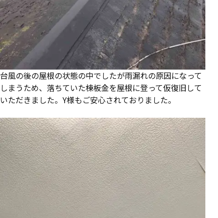
台風の後の屋根の状態の中でしたが雨漏れの原因になって
しまうため、落ちていた棟板金を屋根に登って仮復旧して
いただきました。Y様もご安心されておりました。