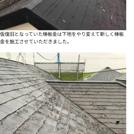
仮復旧となっていた棟板金は下地をやり変えて新しく棟板
金を施工させていただきました。