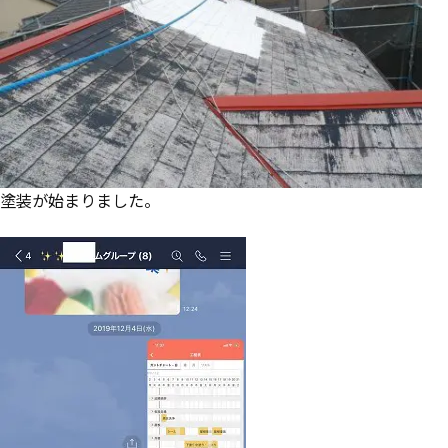
塗装が始まりました。