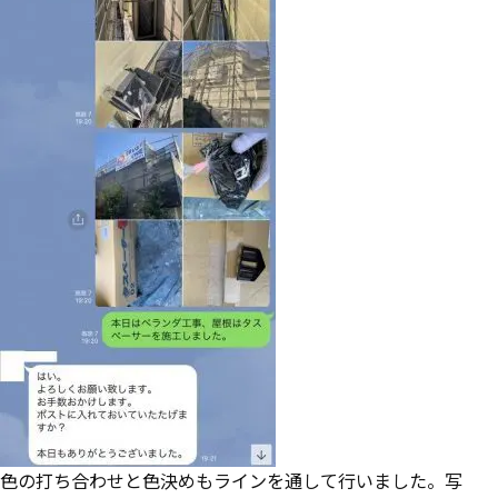
色の打ち合わせと色決めもラインを通して行いました。写