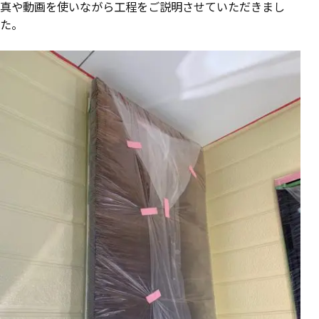
真や動画を使いながら工程をご説明させていただきまし
た。