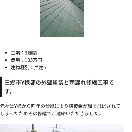
工期：3週間
費用：105万円
建物種別：戸建て
三郷市Y様邸の外壁塗装と雨漏れ修繕工事で
す。
元々はY様から昨年の台風により棟板金が風で飛ばされて
しまったためその修繕でご連絡いただきました。