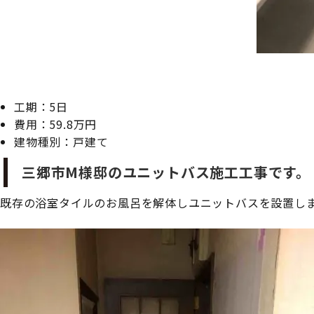
工期：5日
費用：59.8万円
建物種別：戸建て
三郷市M様邸のユニットバス施工工事です。
既存の浴室タイルのお風呂を解体しユニットバスを設置し