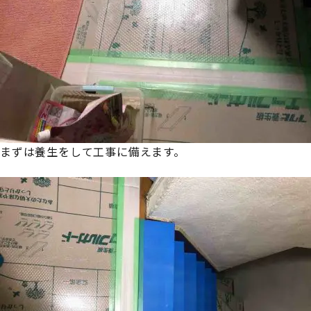
まずは養生をして工事に備えます。