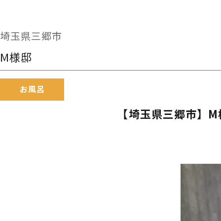
埼玉県三郷市
M様邸
お風呂
【埼玉県三郷市】M様