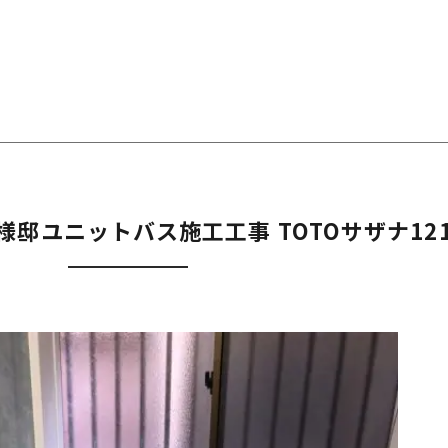
邸ユニットバス施工工事 TOTOサザナ121