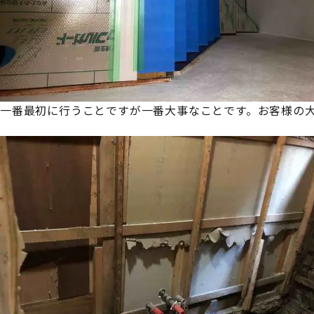
一番最初に行うことですが一番大事なことです。お客様の